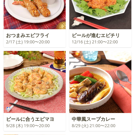
おつまみエビフライ
ビールが進むエビチリ
2/17 (土) 19:00〜20:00
12/16 (土) 21:00〜22:00
ビールに合うエビマヨ
中華風スープカレー
9/28 (木) 19:00〜20:00
8/29 (火) 21:00〜22:00