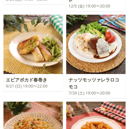
12/5 (金) 19:00〜20:00
エビアボカド春巻き
ナッツモッツァレラロコ
9/21 (日) 19:00〜22:00
モコ
7/26 (土) 19:00〜20:00