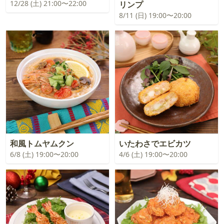
12/28 (土) 21:00〜22:00
リンプ
8/11 (日) 19:00〜20:00
和風トムヤムクン
いたわさでエビカツ
6/8 (土) 19:00〜20:00
4/6 (土) 19:00〜20:00