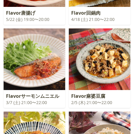
Flavor唐揚げ
Flavor回鍋肉
5/22 (金) 19:00〜20:00
4/18 (土) 21:00〜22:00
Flavorサーモンムニエル
Flavor麻婆豆腐
3/7 (土) 21:00〜22:00
2/5 (木) 21:00〜22:00