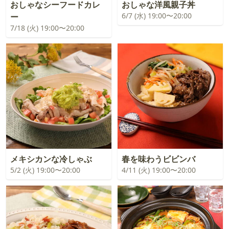
おしゃなシーフードカレ
おしゃな洋風親子丼
6/7 (水) 19:00〜20:00
ー
7/18 (火) 19:00〜20:00
メキシカンな冷しゃぶ
春を味わうビビンバ
5/2 (火) 19:00〜20:00
4/11 (火) 19:00〜20:00