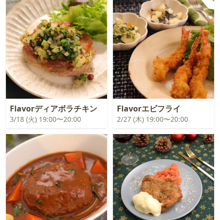
Flavorディアボラチキン
Flavorエビフライ
3/18 (火) 19:00〜20:00
2/27 (木) 19:00〜20:00