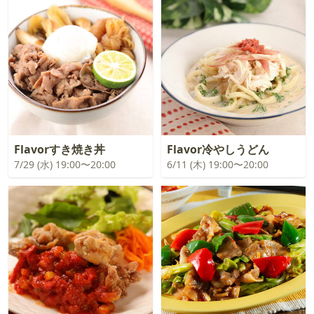
Flavorすき焼き丼
Flavor冷やしうどん
7/29 (水) 19:00〜20:00
6/11 (木) 19:00〜20:00