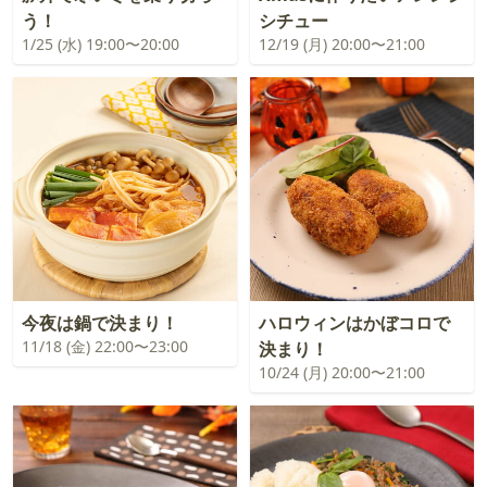
う！
シチュー
1/25 (水) 19:00〜20:00
12/19 (月) 20:00〜21:00
今夜は鍋で決まり！
ハロウィンはかぼコロで
11/18 (金) 22:00〜23:00
決まり！
10/24 (月) 20:00〜21:00