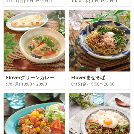
11/30 (日) 19:00〜20:00
10/30 (木) 19:00〜20:00
Floverグリーンカレー
Floverまぜそば
9/8 (月) 19:00〜20:00
8/15 (金) 19:00〜20:00