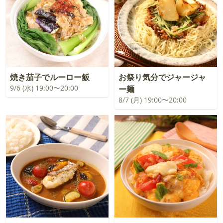
焼き茄子でルーロー飯
お祭り気分でジャージャ
9/6 (水) 19:00〜20:00
ー麺
8/7 (月) 19:00〜20:00