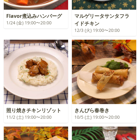
Flavor煮込みハンバーグ
マルゲリータサンタフラ
1/24 (金) 19:00〜20:00
イドチキン
12/3 (火) 19:00〜20:00
照り焼きチキンリゾット
きんぴら春巻き
11/2 (土) 19:00〜20:00
10/5 (土) 19:00〜20:00