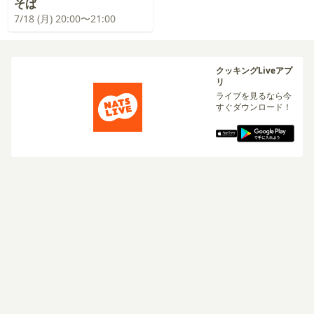
そば
7/18 (月) 20:00〜21:00
クッキングLiveアプ
リ
ライブを見るなら今
すぐダウンロード！