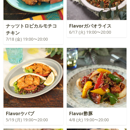
ナッツトロピカルモチコ
Flavorガパオライス
6/17 (火) 19:00〜20:00
チキン
7/18 (金) 19:00〜20:00
Flavorケバブ
Flavor酢豚
5/19 (月) 19:00〜20:00
4/8 (火) 19:00〜20:00