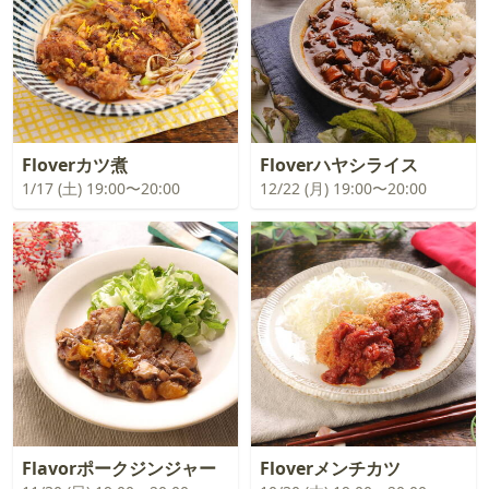
Floverカツ煮
Floverハヤシライス
1/17 (土) 19:00〜20:00
12/22 (月) 19:00〜20:00
Flavorポークジンジャー
Floverメンチカツ