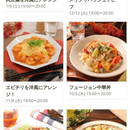
1/6 (土) 19:00〜20:00
フ
12/12 (火) 19:00〜20:00
エビチリを洋風にアレン
フュージョン中華丼
10/5 (木) 19:00〜20:00
ジ！
11/8 (水) 19:00〜20:00