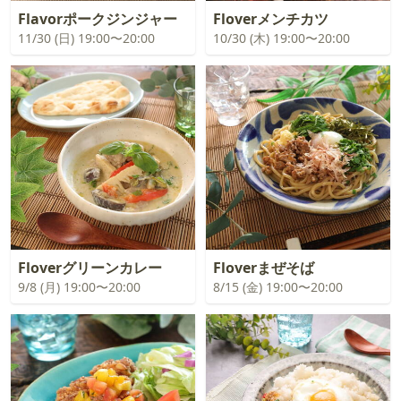
Flavorポークジンジャー
Floverメンチカツ
11/30 (日) 19:00〜20:00
10/30 (木) 19:00〜20:00
Floverグリーンカレー
Floverまぜそば
9/8 (月) 19:00〜20:00
8/15 (金) 19:00〜20:00