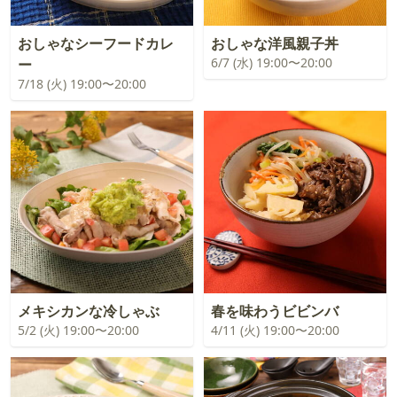
おしゃなシーフードカレ
おしゃな洋風親子丼
6/7 (水) 19:00〜20:00
ー
7/18 (火) 19:00〜20:00
メキシカンな冷しゃぶ
春を味わうビビンバ
5/2 (火) 19:00〜20:00
4/11 (火) 19:00〜20:00