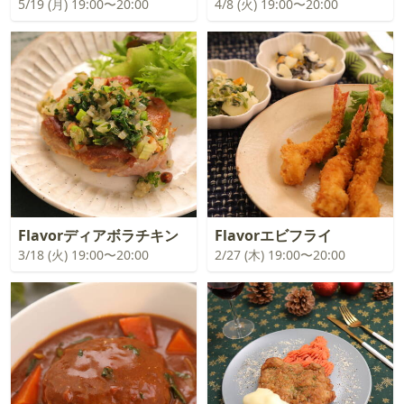
5/19 (月) 19:00〜20:00
4/8 (火) 19:00〜20:00
Flavorディアボラチキン
Flavorエビフライ
3/18 (火) 19:00〜20:00
2/27 (木) 19:00〜20:00