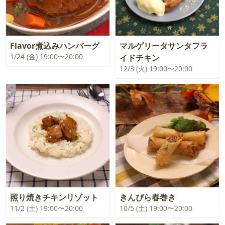
Flavor煮込みハンバーグ
マルゲリータサンタフラ
1/24 (金) 19:00〜20:00
イドチキン
12/3 (火) 19:00〜20:00
照り焼きチキンリゾット
きんぴら春巻き
11/2 (土) 19:00〜20:00
10/5 (土) 19:00〜20:00