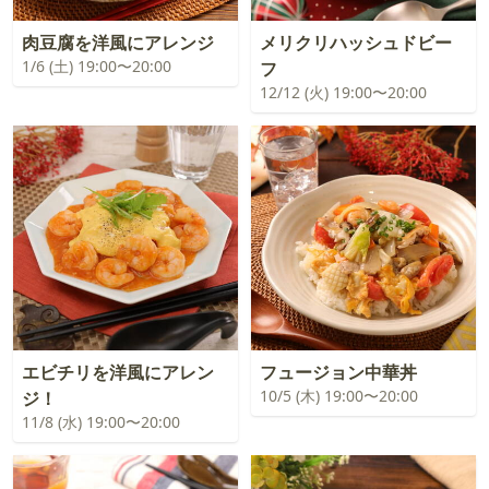
肉豆腐を洋風にアレンジ
メリクリハッシュドビー
1/6 (土) 19:00〜20:00
フ
12/12 (火) 19:00〜20:00
エビチリを洋風にアレン
フュージョン中華丼
10/5 (木) 19:00〜20:00
ジ！
11/8 (水) 19:00〜20:00