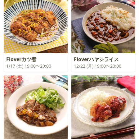
Floverカツ煮
Floverハヤシライス
1/17 (土) 19:00〜20:00
12/22 (月) 19:00〜20:00