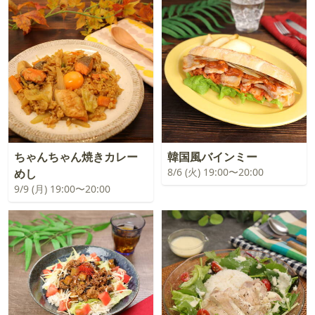
ちゃんちゃん焼きカレー
韓国風バインミー
8/6 (火) 19:00〜20:00
めし
9/9 (月) 19:00〜20:00