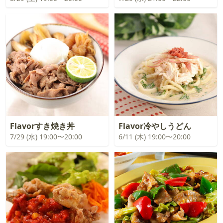
Flavorすき焼き丼
Flavor冷やしうどん
7/29 (水) 19:00〜20:00
6/11 (木) 19:00〜20:00