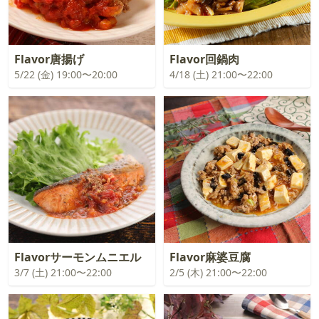
Flavor唐揚げ
Flavor回鍋肉
5/22 (金) 19:00〜20:00
4/18 (土) 21:00〜22:00
Flavorサーモンムニエル
Flavor麻婆豆腐
3/7 (土) 21:00〜22:00
2/5 (木) 21:00〜22:00