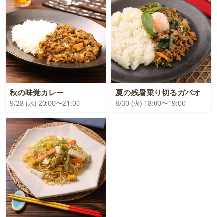
秋の味覚カレー
夏の残暑乗り切るガパオ
9/28 (水) 20:00〜21:00
8/30 (火) 18:00〜19:00