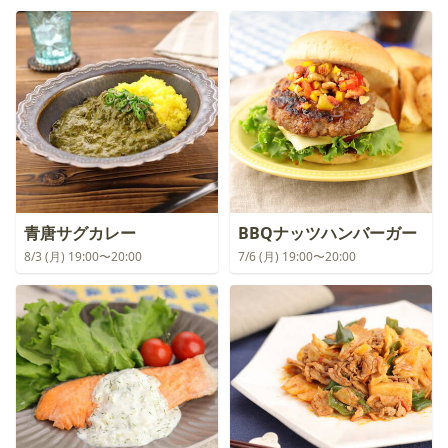
青唐サグカレー
BBQナッツハンバーガー
8/3 (月) 19:00〜20:00
7/6 (月) 19:00〜20:00