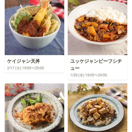
ケイジャン天丼
ユッケジャンビーフシチ
ュー
2/17 (火) 19:00〜20:00
1/28 (水) 19:00〜20:00