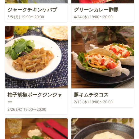
ジャークチキンケバブ
グリーンカレー酢豚
5/5 (月) 19:00〜20:00
4/24 (木) 19:00〜20:00
柚子胡椒ポークジンジャ
豚キムチタコス
ー
2/13 (木) 19:00〜20:00
3/26 (水) 19:00〜20:00