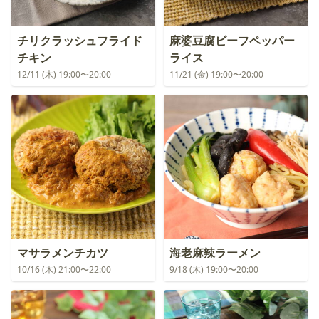
チリクラッシュフライド
麻婆豆腐ビーフペッパー
チキン
ライス
12/11 (木) 19:00〜20:00
11/21 (金) 19:00〜20:00
マサラメンチカツ
海老麻辣ラーメン
10/16 (木) 21:00〜22:00
9/18 (木) 19:00〜20:00