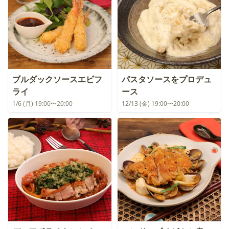
ブルダックソースエビフ
パスタソースをプロデュ
ライ
ース
1/6 (月) 19:00〜20:00
12/13 (金) 19:00〜20:00