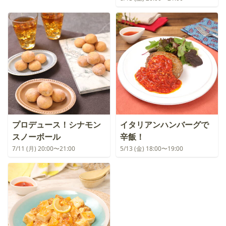
プロデュース！シナモン
イタリアンハンバーグで
スノーボール
辛飯！
7/11 (月) 20:00〜21:00
5/13 (金) 18:00〜19:00