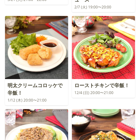
2/7 (火) 19:00〜20:00
明太クリームコロッケで
ローストチキンで辛飯！
辛飯！
12/4 (日) 20:00〜21:00
1/12 (木) 20:00〜21:00