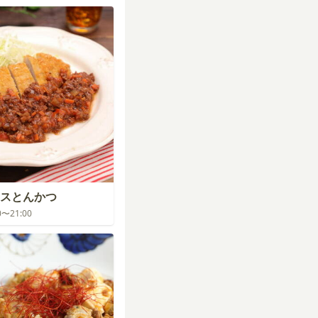
スとんかつ
00〜21:00