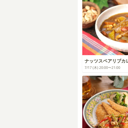
ナッツスペアリブカ
7/17 (木) 20:00〜21:00