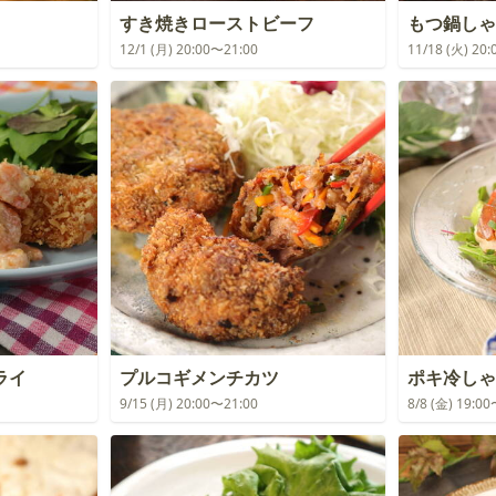
すき焼きローストビーフ
もつ鍋しゃふ
12/1 (月) 20:00〜21:00
11/18 (火) 20
ライ
プルコギメンチカツ
ポキ冷しゃ
9/15 (月) 20:00〜21:00
8/8 (金) 19:0