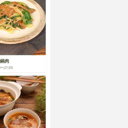
鍋肉
00〜21:00