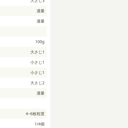
大さじ3
適量
適量
100g
大さじ1
小さじ1
小さじ1
大さじ2
適量
4~6枚程度
1/4個