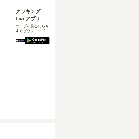
クッキング
Liveアプリ
ライブを見るなら今
すぐダウンロード！