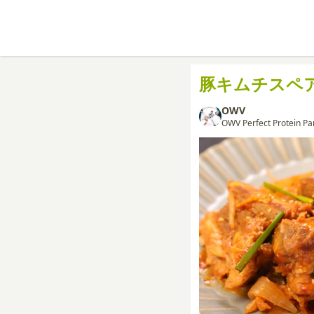
豚キムチスペ
OWV
OWV Perfect Protein Pa