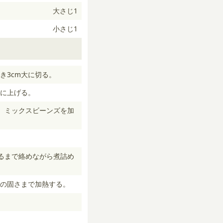
大さじ1
小さじ1
き3cm大に切る。
に上げる。
、ミックスビーンズを加
るまで絡めながら煮詰め
の固さまで加熱する。