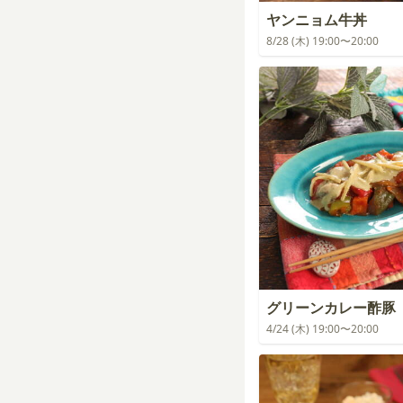
ヤンニョム牛丼
8/28 (木) 19:00〜20:00
グリーンカレー酢豚
4/24 (木) 19:00〜20:00