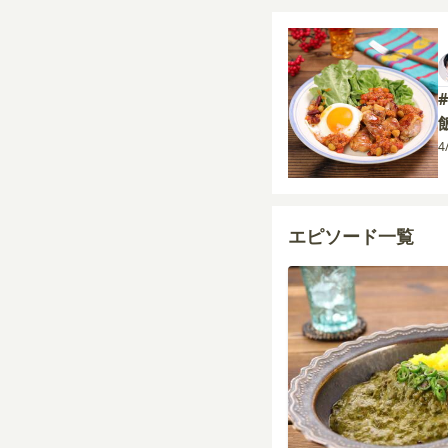
4
エピソード一覧