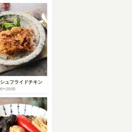
シュフライドチキン
:00〜20:00