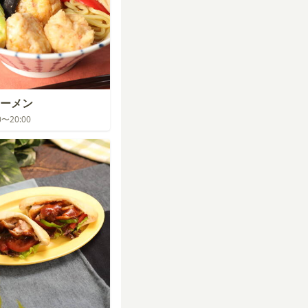
ーメン
00〜20:00