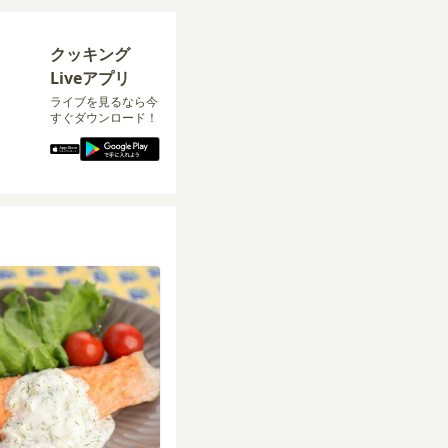
クッキング
Liveアプリ
ライブを見るなら今
すぐダウンロード！