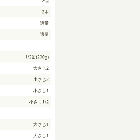
2個
2本
適量
適量
1/2缶(200g)
大さじ2
小さじ2
小さじ1
小さじ1/2
大さじ1
大さじ1