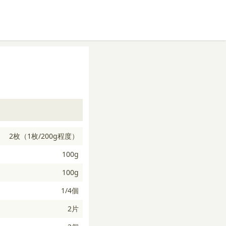
2枚（1枚/200g程度）
100g
100g
1/4個
2片