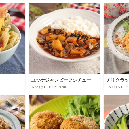
ユッケジャンビーフシチュー
チリクラッ
1/28 (水) 19:00〜20:00
12/11 (木) 19