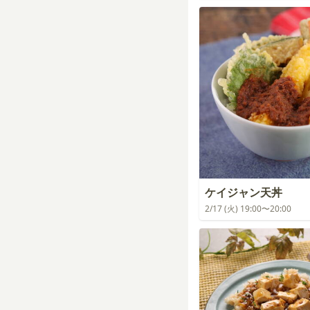
ケイジャン天丼
2/17 (火) 19:00〜20:00