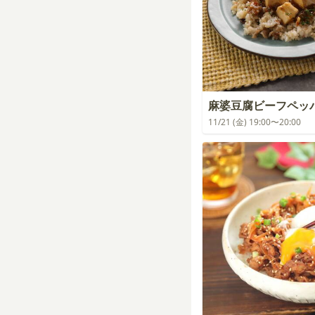
麻婆豆腐ビーフペッ
11/21 (金) 19:00〜20:00