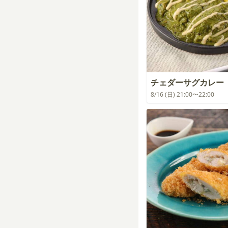
チェダーサグカレー
8/16 (日) 21:00〜22:00