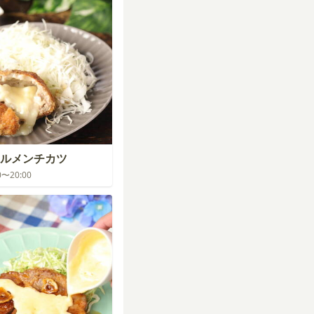
ルメンチカツ
00〜20:00