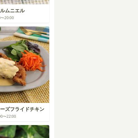
ルムニエル
00〜20:00
ーズフライドチキン
:00〜22:00