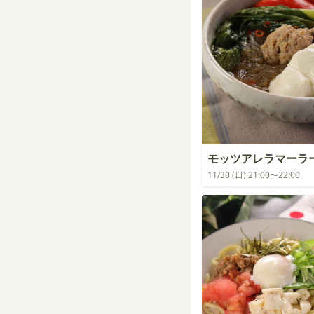
モッツアレラマーラ
11/30 (日) 21:00〜22:00