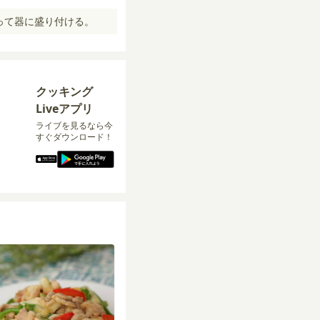
って器に盛り付ける。
クッキング
Liveアプリ
ライブを見るなら今
すぐダウンロード！