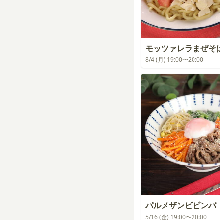
モッツァレラまぜそ
8/4 (月) 19:00〜20:00
パルメザンビビンバ
5/16 (金) 19:00〜20:00