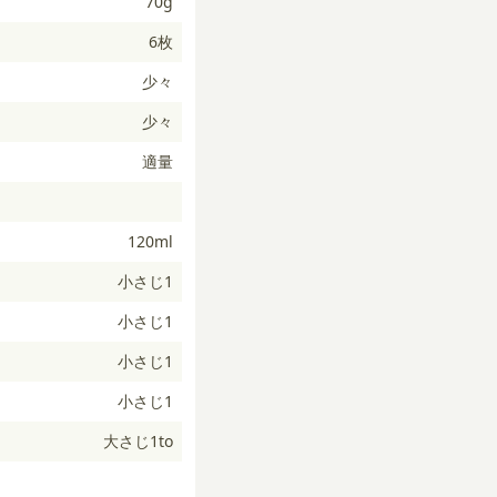
70g
6枚
少々
少々
適量
120ml
小さじ1
小さじ1
小さじ1
小さじ1
大さじ1to