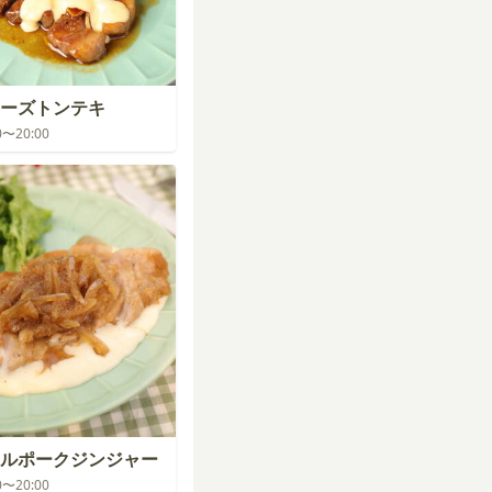
ーズトンテキ
00〜20:00
ルポークジンジャー
00〜20:00