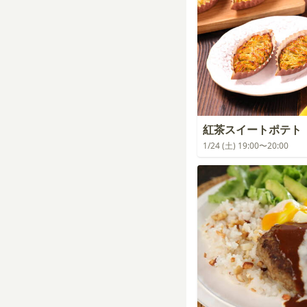
紅茶スイートポテト
1/24 (土) 19:00〜20:00