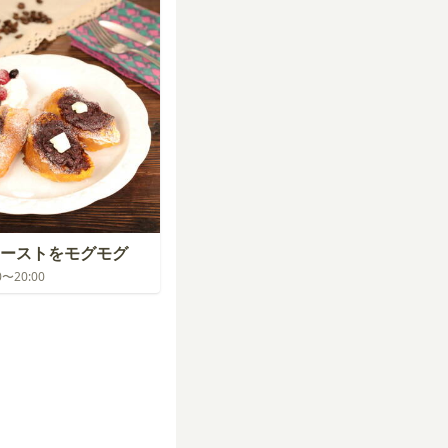
ーストをモグモグ
00〜20:00