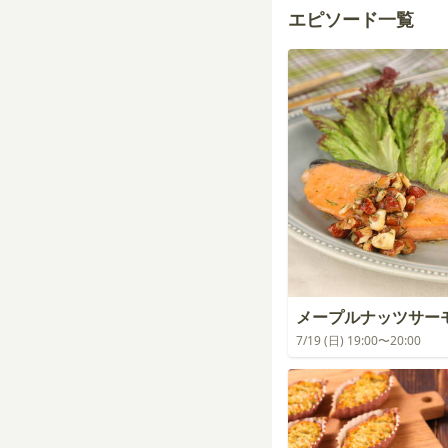
エピソード一覧
メープルナッツサー
7/19 (日) 19:00〜20:00