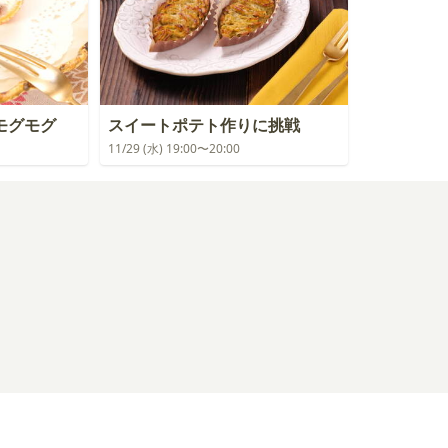
モグモグ
スイートポテト作りに挑戦
11/29 (水) 19:00〜20:00
ログイン