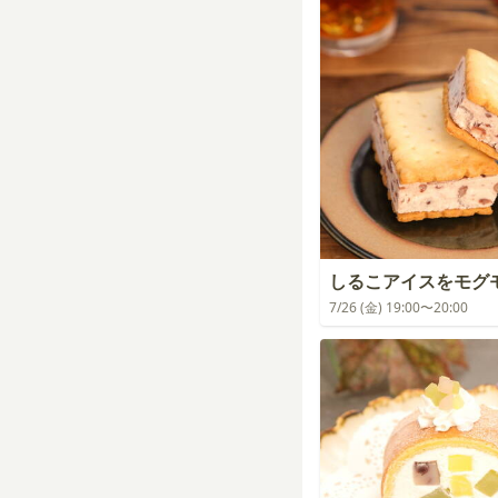
しるこアイスをモグ
7/26 (金) 19:00〜20:00