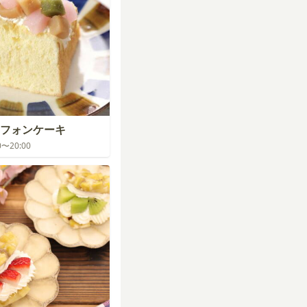
フォンケーキ
00〜20:00