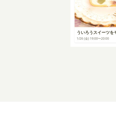
ういろうスイーツを
1/26 (金) 19:00〜20:00