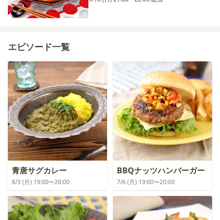
エピソード一覧
青唐サグカレー
BBQナッツハンバーガー
8/3 (月) 19:00〜20:00
7/6 (月) 19:00〜20:00