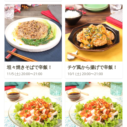
坦々焼きそばで辛飯！
チゲ風から揚げで辛飯！
11/5 (土) 20:00〜21:00
10/1 (土) 20:00〜21:00