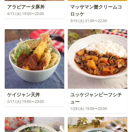
アラビアータ豚丼
マッサマン蟹クリームコ
ロッケ
4/15 (水) 19:00〜20:00
3/10 (火) 21:00〜22:00
ケイジャン天丼
ユッケジャンビーフシチ
ュー
2/17 (火) 19:00〜20:00
1/28 (水) 19:00〜20:00