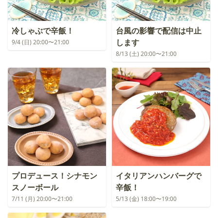
冷しゃぶで辛飯！
台風の影響で配信は中止
します
9/4 (日) 20:00〜21:00
8/13 (土) 20:00〜21:00
プロデュース！シナモン
イタリアンハンバーグで
スノーボール
辛飯！
7/11 (月) 20:00〜21:00
5/13 (金) 18:00〜19:00