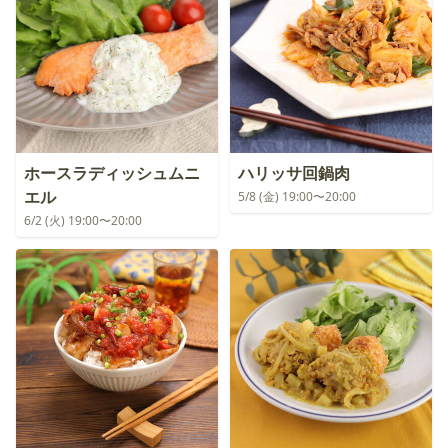
ホースラディッシュムニ
ハリッサ回鍋肉
エル
5/8 (金) 19:00〜20:00
6/2 (火) 19:00〜20:00