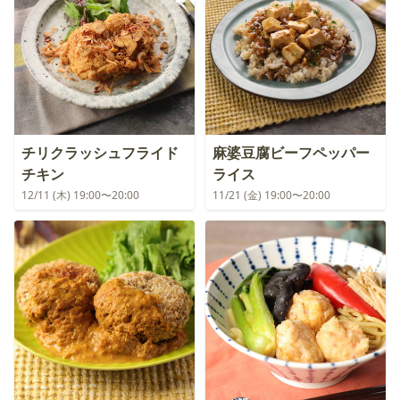
チリクラッシュフライド
麻婆豆腐ビーフペッパー
チキン
ライス
12/11 (木) 19:00〜20:00
11/21 (金) 19:00〜20:00