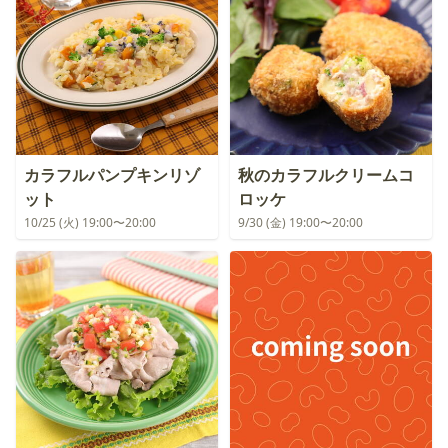
カラフルパンプキンリゾ
秋のカラフルクリームコ
ット
ロッケ
10/25 (火) 19:00〜20:00
9/30 (金) 19:00〜20:00