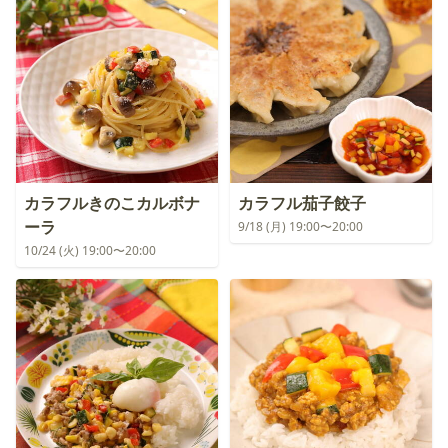
カラフルきのこカルボナ
カラフル茄子餃子
ーラ
9/18 (月) 19:00〜20:00
10/24 (火) 19:00〜20:00