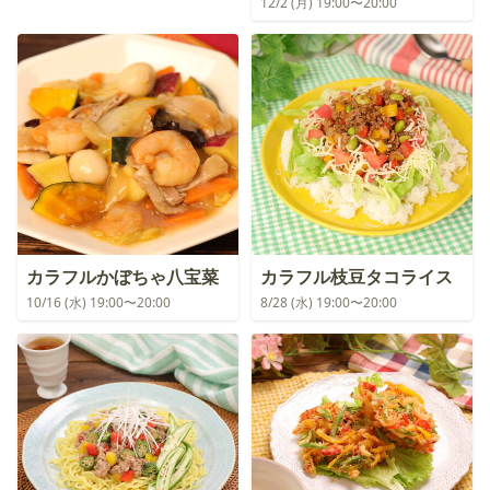
12/2 (月) 19:00〜20:00
カラフルかぼちゃ八宝菜
カラフル枝豆タコライス
10/16 (水) 19:00〜20:00
8/28 (水) 19:00〜20:00