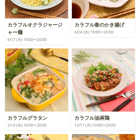
カラフルオクラジャージ
カラフル春のかき揚げ
ャー麺
4/24 (水) 19:00〜20:00
6/17 (月) 19:00〜20:00
カラフルグラタン
カラフル油淋鶏
2/14 (水) 19:00〜20:00
12/11 (月) 19:00〜20:00