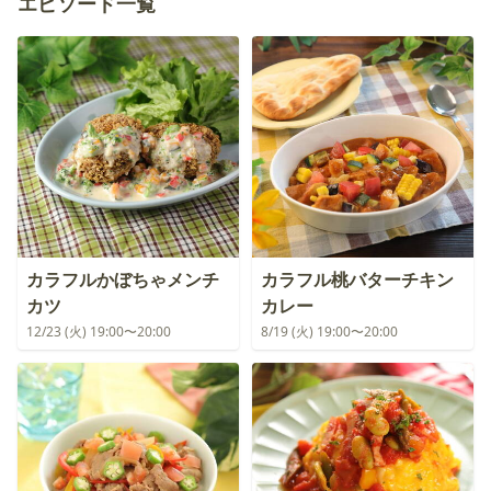
エピソード一覧
カラフルかぼちゃメンチ
カラフル桃バターチキン
カツ
カレー
12/23 (火) 19:00〜20:00
8/19 (火) 19:00〜20:00