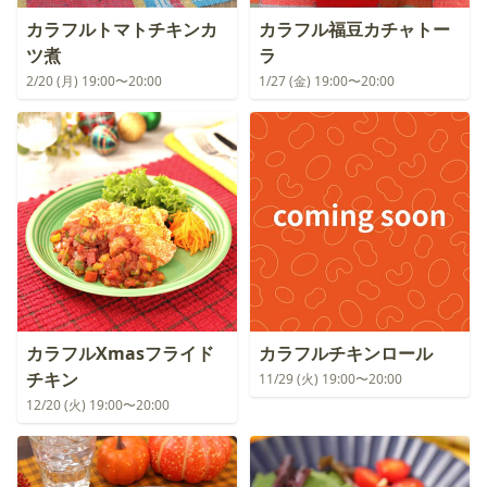
カラフルトマトチキンカ
カラフル福豆カチャトー
ツ煮
ラ
2/20 (月) 19:00〜20:00
1/27 (金) 19:00〜20:00
カラフルXmasフライド
カラフルチキンロール
チキン
11/29 (火) 19:00〜20:00
12/20 (火) 19:00〜20:00