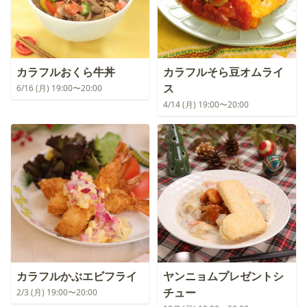
カラフルおくら牛丼
カラフルそら豆オムライ
ス
6/16 (月) 19:00〜20:00
4/14 (月) 19:00〜20:00
カラフルかぶエビフライ
ヤンニョムプレゼントシ
チュー
2/3 (月) 19:00〜20:00