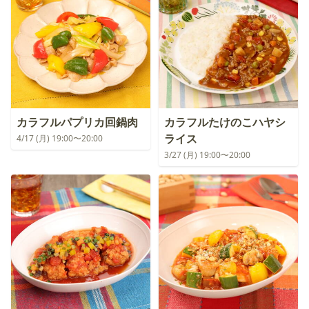
カラフルパプリカ回鍋肉
カラフルたけのこハヤシ
ライス
4/17 (月) 19:00〜20:00
3/27 (月) 19:00〜20:00