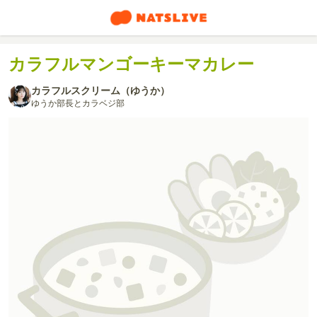
カラフルマンゴーキーマカレー
カラフルスクリーム（ゆうか）
ゆうか部長とカラベジ部