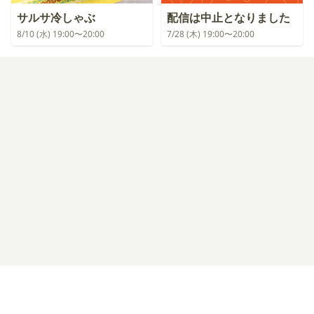
サルサ冷しゃぶ
配信は中止となりました
8/10 (水) 19:00〜20:00
7/28 (木) 19:00〜20:00
ログイン