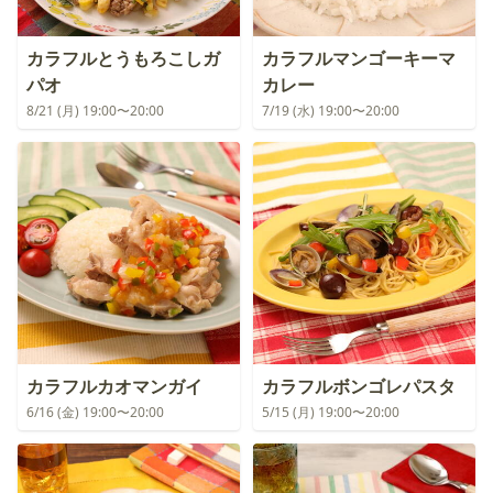
カラフルとうもろこしガ
カラフルマンゴーキーマ
パオ
カレー
8/21 (月) 19:00〜20:00
7/19 (水) 19:00〜20:00
カラフルカオマンガイ
カラフルボンゴレパスタ
6/16 (金) 19:00〜20:00
5/15 (月) 19:00〜20:00