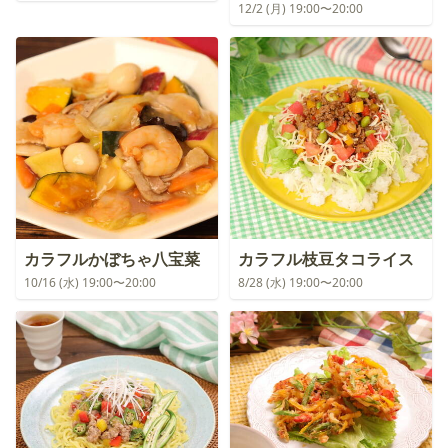
12/2 (月) 19:00〜20:00
カラフルかぼちゃ八宝菜
カラフル枝豆タコライス
10/16 (水) 19:00〜20:00
8/28 (水) 19:00〜20:00