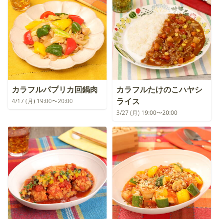
カラフルパプリカ回鍋肉
カラフルたけのこハヤシ
ライス
4/17 (月) 19:00〜20:00
3/27 (月) 19:00〜20:00