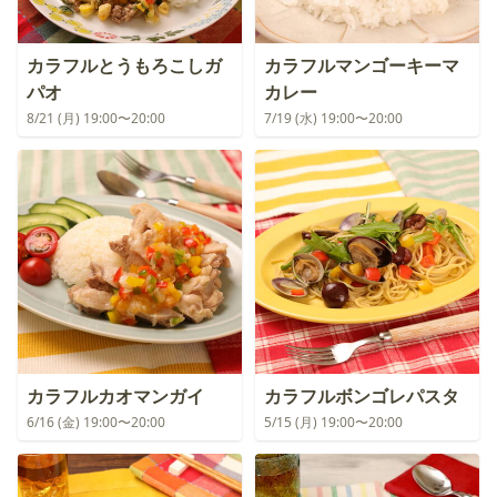
カラフルとうもろこしガ
カラフルマンゴーキーマ
パオ
カレー
8/21 (月) 19:00〜20:00
7/19 (水) 19:00〜20:00
カラフルカオマンガイ
カラフルボンゴレパスタ
6/16 (金) 19:00〜20:00
5/15 (月) 19:00〜20:00