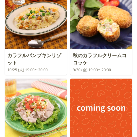
カラフルパンプキンリゾ
秋のカラフルクリームコ
ット
ロッケ
10/25 (火) 19:00〜20:00
9/30 (金) 19:00〜20:00