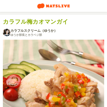
カラフル梅カオマンガイ
カラフルスクリーム（ゆうか）
ゆうか部長とカラベジ部