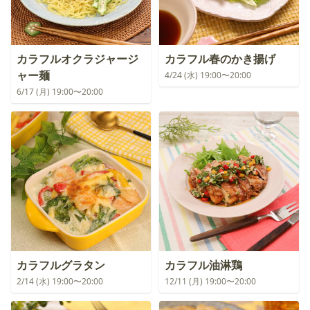
カラフルオクラジャージ
カラフル春のかき揚げ
ャー麺
4/24 (水) 19:00〜20:00
6/17 (月) 19:00〜20:00
カラフルグラタン
カラフル油淋鶏
2/14 (水) 19:00〜20:00
12/11 (月) 19:00〜20:00