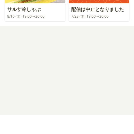
サルサ冷しゃぶ
配信は中止となりました
8/10 (水) 19:00〜20:00
7/28 (木) 19:00〜20:00
ログイン