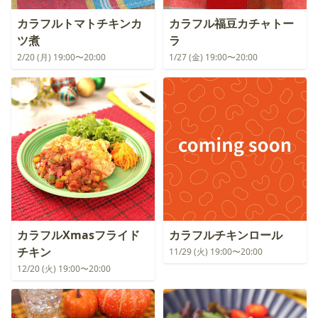
カラフルトマトチキンカ
カラフル福豆カチャトー
ツ煮
ラ
2/20 (月) 19:00〜20:00
1/27 (金) 19:00〜20:00
カラフルXmasフライド
カラフルチキンロール
チキン
11/29 (火) 19:00〜20:00
12/20 (火) 19:00〜20:00