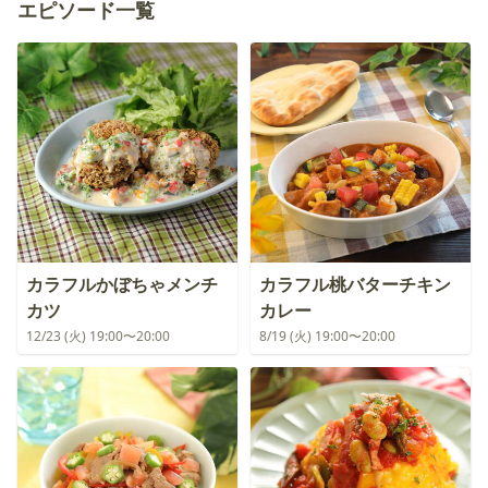
エピソード一覧
カラフルかぼちゃメンチ
カラフル桃バターチキン
カツ
カレー
12/23 (火) 19:00〜20:00
8/19 (火) 19:00〜20:00