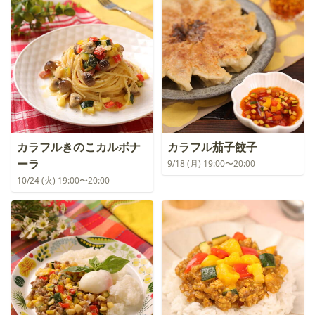
カラフルきのこカルボナ
カラフル茄子餃子
ーラ
9/18 (月) 19:00〜20:00
10/24 (火) 19:00〜20:00