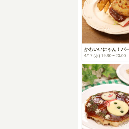
かわいいにゃん！バ
4/17 (水) 19:30〜20:00