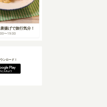
ン唐揚げで旅行気分！
8:00〜19:00
ウンロード！