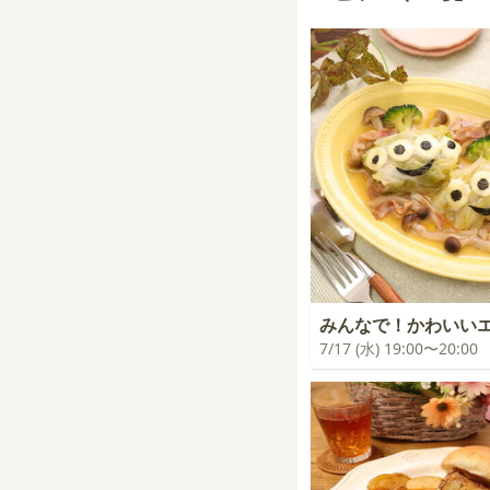
みんなで！かわいい
7/17 (水) 19:00〜20:00