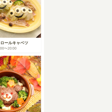
！ロールキャベツ
9:00〜20:00