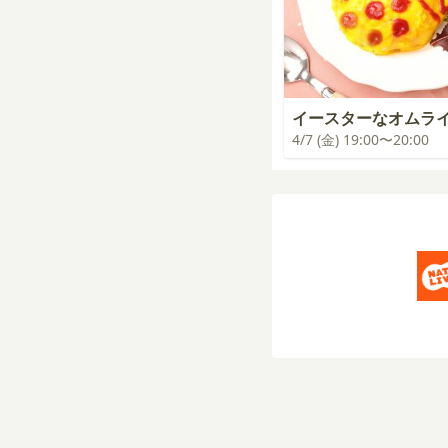
イースターなオムラ
4/7 (金) 19:00〜20:00