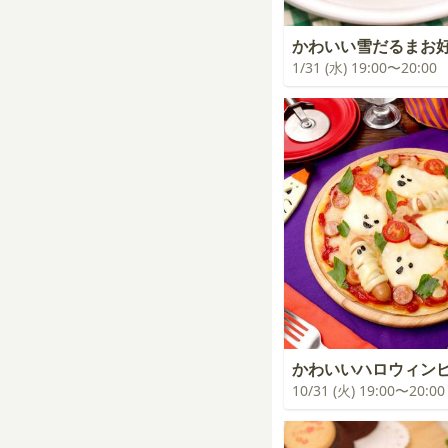
かわいい雪だるまお
1/31 (水) 19:00〜20:00
かわいいハロウィン
10/31 (火) 19:00〜20:00