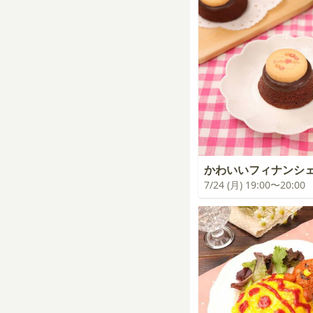
かわいいフィナンシ
7/24 (月) 19:00〜20:00