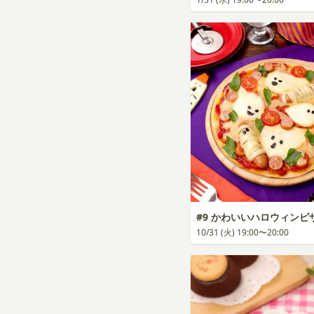
#9 かわいいハロウィンピ
10/31 (火) 19:00〜20:00