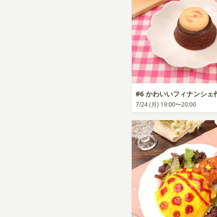
#6 かわいいフィナンシェ
7/24 (月) 19:00〜20:00