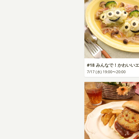
#18 みんなで！かわいい
7/17 (水) 19:00〜20:00