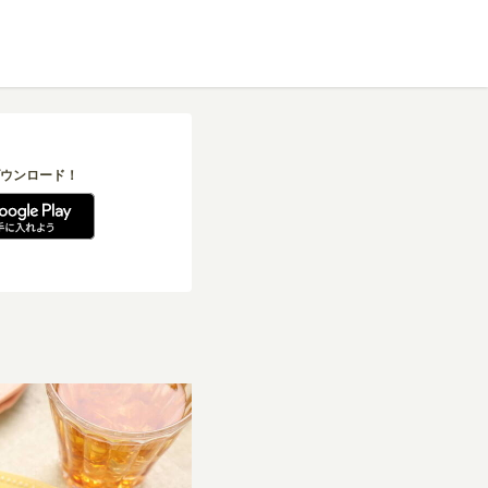
ウンロード！