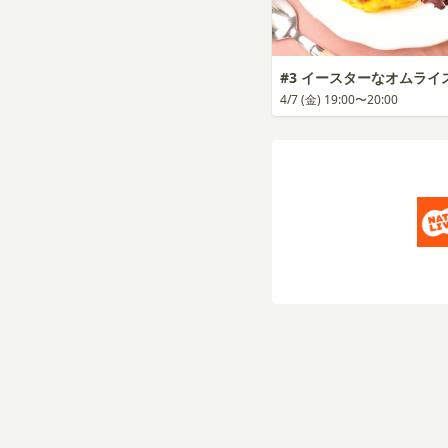
#3 イースターなオムライ
4/7 (金) 19:00〜20:00