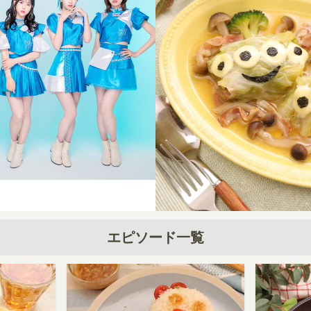
エピソード一覧