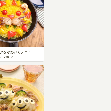
エリアをかわいくデコ！
:00〜20:00