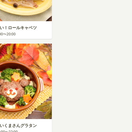
わいい！ロールキャベツ
:00〜20:00
わいいくまさんグラタン
1:00〜22:00