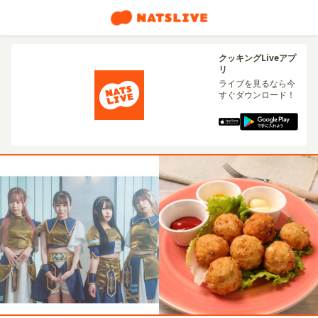
クッキングLiveアプ
リ
ライブを見るなら今
すぐダウンロード！