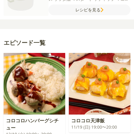
ーズ
【A】
薄力粉
片栗粉
塩
にんにく（す
レシピを見る
りおろし）
粗挽き黒こしょう
マヨネーズ
エピソード一覧
コロコロハンバーグシチ
コロコロ天津飯
11/19 (日) 19:00〜20:00
ュー