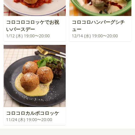
コロコロコロッケでお祝
コロコロハンバーグシチ
いバースデー
ュー
1/12 (木) 19:00〜20:00
12/14 (水) 19:00〜20:00
コロコロカルボコロッケ
11/24 (木) 19:00〜20:00