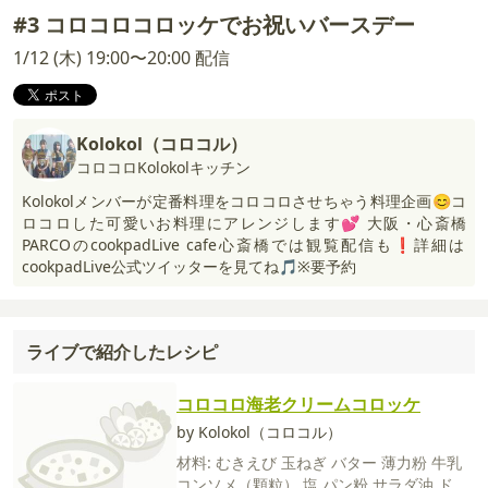
#3 コロコロコロッケでお祝いバースデー
1/12 (木) 19:00〜20:00 配信
Kolokol（コロコル）
コロコロKolokolキッチン
Kolokolメンバーが定番料理をコロコロさせちゃう料理企画😊コ
ロコロした可愛いお料理にアレンジします💕 大阪・心斎橋
PARCOのcookpadLive cafe心斎橋では観覧配信も❗️詳細は
cookpadLive公式ツイッターを見てね🎵※要予約
ライブで紹介したレシピ
コロコロ海老クリームコロッケ
by Kolokol（コロコル）
材料:
むきえび
玉ねぎ
バター
薄力粉
牛乳
コンソメ（顆粒）
塩
パン粉
サラダ油
ドラ