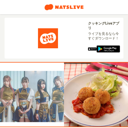
クッキングLiveアプ
リ
ライブを見るなら今
すぐダウンロード！