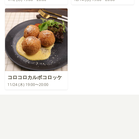
コロコロカルボコロッケ
11/24 (木) 19:00〜20:00