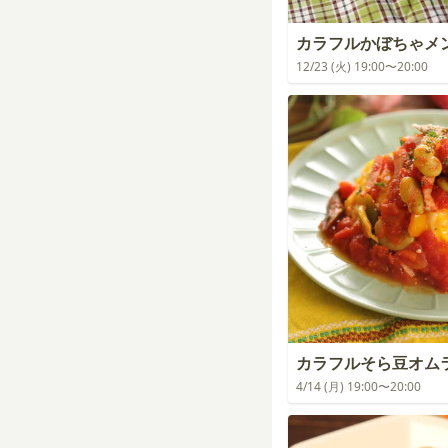
カラフルかぼちゃメ
12/23 (火) 19:00〜20:00
カラフルそら豆オム
4/14 (月) 19:00〜20:00