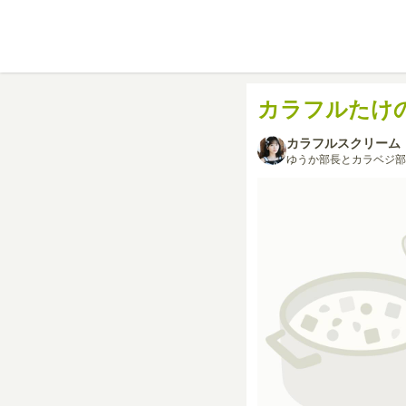
カラフルたけ
カラフルスクリーム
ゆうか部長とカラベジ部