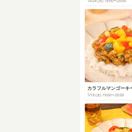
10/24 (火) 19:00〜20:00
カラフルマンゴーキ
7/19 (水) 19:00〜20:00