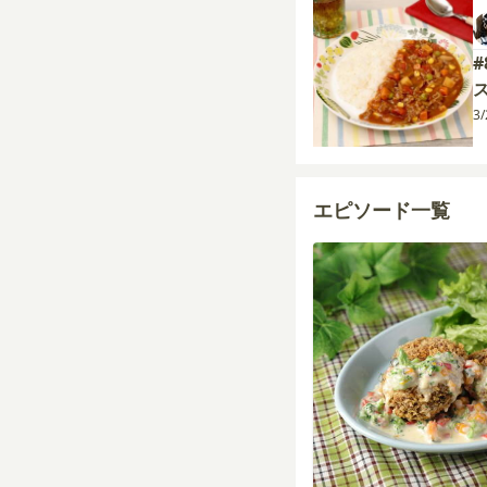
3
エピソード一覧