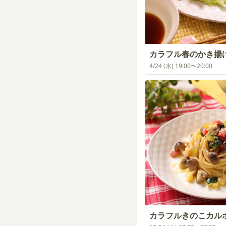
カラフル春のかき揚
4/24 (水) 19:00〜20:00
カラフルきのこカル