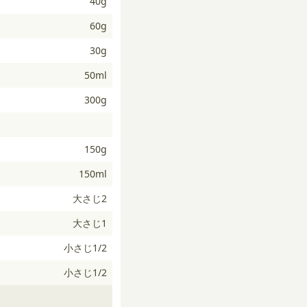
40g
60g
30g
50ml
300g
150g
150ml
大さじ2
大さじ1
小さじ1/2
小さじ1/2