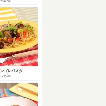
00〜20:00
ンゴレパスタ
00〜20:00