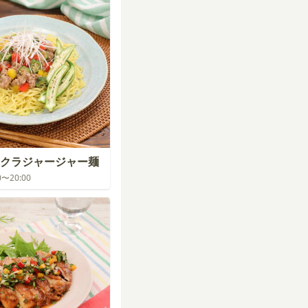
クラジャージャー麺
00〜20:00