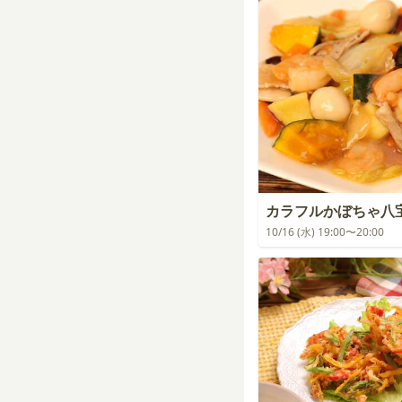
カラフルかぼちゃ八
10/16 (水) 19:00〜20:00