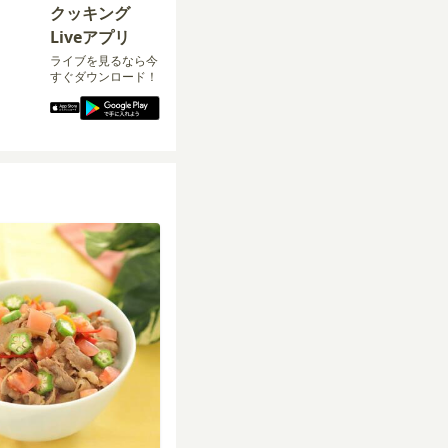
クッキング
Liveアプリ
ライブを見るなら今
すぐダウンロード！