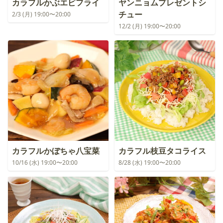
カラフルかぶエビフライ
ヤンニョムプレゼントシ
チュー
2/3 (月) 19:00〜20:00
12/2 (月) 19:00〜20:00
カラフルかぼちゃ八宝菜
カラフル枝豆タコライス
10/16 (水) 19:00〜20:00
8/28 (水) 19:00〜20:00