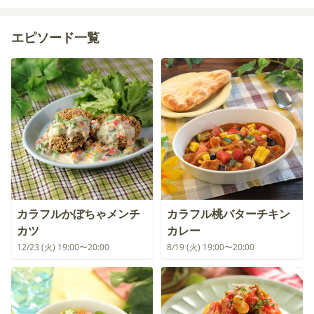
エピソード一覧
カラフルかぼちゃメンチ
カラフル桃バターチキン
カツ
カレー
12/23 (火) 19:00〜20:00
8/19 (火) 19:00〜20:00