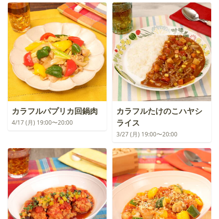
カラフルパプリカ回鍋肉
カラフルたけのこハヤシ
ライス
4/17 (月) 19:00〜20:00
3/27 (月) 19:00〜20:00