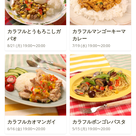
カラフルとうもろこしガ
カラフルマンゴーキーマ
パオ
カレー
8/21 (月) 19:00〜20:00
7/19 (水) 19:00〜20:00
カラフルカオマンガイ
カラフルボンゴレパスタ
6/16 (金) 19:00〜20:00
5/15 (月) 19:00〜20:00