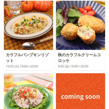
カラフルパンプキンリゾ
秋のカラフルクリームコ
ット
ロッケ
10/25 (火) 19:00〜20:00
9/30 (金) 19:00〜20:00