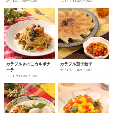
2/14 (水) 19:00〜20:00
12/11 (月) 19:00〜20:00
カラフルきのこカルボナ
カラフル茄子餃子
ーラ
9/18 (月) 19:00〜20:00
10/24 (火) 19:00〜20:00