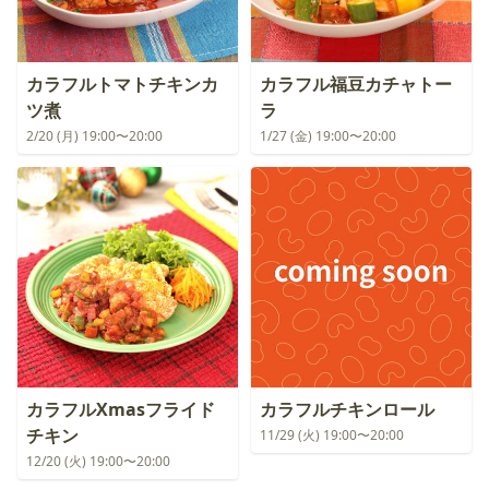
カラフルトマトチキンカ
カラフル福豆カチャトー
ツ煮
ラ
2/20 (月) 19:00〜20:00
1/27 (金) 19:00〜20:00
カラフルXmasフライド
カラフルチキンロール
チキン
11/29 (火) 19:00〜20:00
12/20 (火) 19:00〜20:00