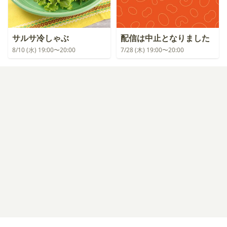
サルサ冷しゃぶ
配信は中止となりました
8/10 (水) 19:00〜20:00
7/28 (木) 19:00〜20:00