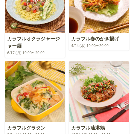
カラフルオクラジャージ
カラフル春のかき揚げ
ャー麺
4/24 (水) 19:00〜20:00
6/17 (月) 19:00〜20:00
カラフルグラタン
カラフル油淋鶏