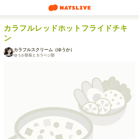
カラフルレッドホットフライドチキ
ン
カラフルスクリーム（ゆうか）
ゆうか部長とカラベジ部