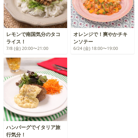
レモンで南国気分のタコ
オレンジで！爽やかチキ
ライス！
ンソテー
7/8 (金) 20:00〜21:00
6/24 (金) 18:00〜19:00
ハンバーグでイタリア旅
行気分！