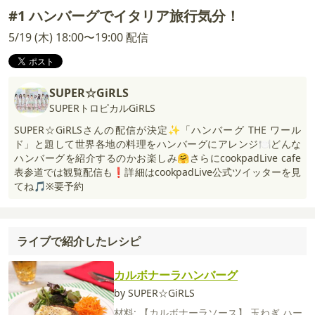
#1 ハンバーグでイタリア旅行気分！
5/19 (木) 18:00〜19:00 配信
SUPER☆GiRLS
SUPERトロピカルGiRLS
SUPER☆GiRLSさんの配信が決定✨「ハンバーグ THE ワール
ド」と題して世界各地の料理をハンバーグにアレンジ🍽どんな
ハンバーグを紹介するのかお楽しみ🤗さらにcookpadLive cafe
表参道では観覧配信も❗️詳細はcookpadLive公式ツイッターを見
てね🎵※要予約
ライブで紹介したレシピ
カルボナーラハンバーグ
by SUPER☆GiRLS
材料:
【カルボナーラソース】
玉ねぎ
ハー