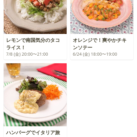
レモンで南国気分のタコ
オレンジで！爽やかチキ
ライス！
ンソテー
7/8 (金) 20:00〜21:00
6/24 (金) 18:00〜19:00
ハンバーグでイタリア旅