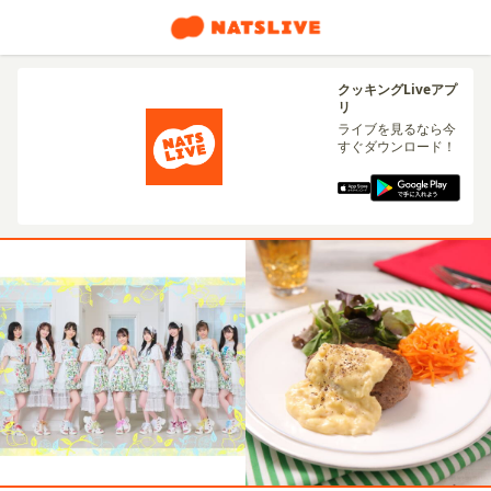
クッキングLiveアプ
リ
ライブを見るなら今
すぐダウンロード！