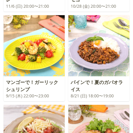
11/6 (日) 20:00〜21:00
10/28 (金) 20:00〜21:00
マンゴーで！ガーリック
パインで！夏のガパオラ
シュリンプ
イス
9/15 (木) 22:00〜23:00
8/21 (日) 18:00〜19:00