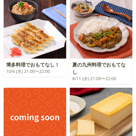
博多料理でおもてなし！
夏の九州料理でおもてな
10/6 (水) 21:00〜22:00
し
8/11 (水) 21:00〜22:00