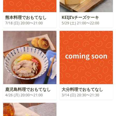
熊本料理でおもてなし
KEIJI’sチーズケーキ
7/18 (日) 20:00〜21:00
5/29 (土) 21:00〜22:00
鹿児島料理でおもてなし
大分料理でおもてなし
4/26 (月) 20:00〜21:00
3/14 (日) 20:30〜21:30