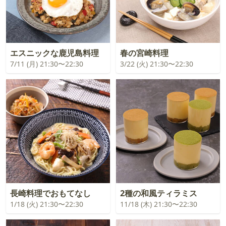
エスニックな鹿児島料理
春の宮崎料理
7/11 (月) 21:30〜22:30
3/22 (火) 21:30〜22:30
長崎料理でおもてなし
2種の和風ティラミス
1/18 (火) 21:30〜22:30
11/18 (木) 21:30〜22:30