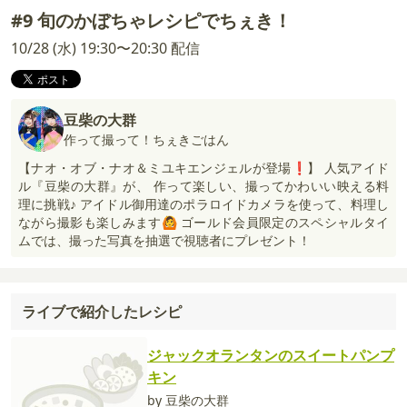
#9 旬のかぼちゃレシピでちぇき！
10/28 (水) 19:30〜20:30 配信
豆柴の大群
作って撮って！ちぇきごはん
【ナオ・オブ・ナオ＆ミユキエンジェルが登場❗】 人気アイド
ル『豆柴の大群』が、 作って楽しい、撮ってかわいい映える料
理に挑戦♪ アイドル御用達のポラロイドカメラを使って、料理し
ながら撮影も楽しみます🙆 ゴールド会員限定のスペシャルタイ
ムでは、撮った写真を抽選で視聴者にプレゼント！
ライブで紹介したレシピ
ジャックオランタンのスイートパンプ
キン
by 豆柴の大群