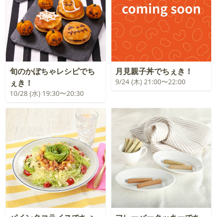
旬のかぼちゃレシピでち
月見親子丼でちぇき！
9/24 (木) 21:00〜22:00
ぇき！
10/28 (水) 19:30〜20:30