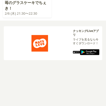
苺のグラスケーキでちぇ
き！
2/6 (木) 21:30〜22:30
クッキングLiveアプ
リ
ライブを見るなら今
すぐダウンロード！