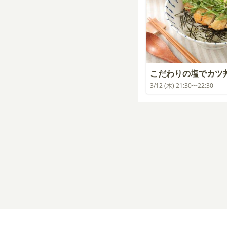
こだわりの塩でカツ
3/12 (木) 21:30〜22:30