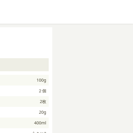
100g
２個
2枚
20g
400ml