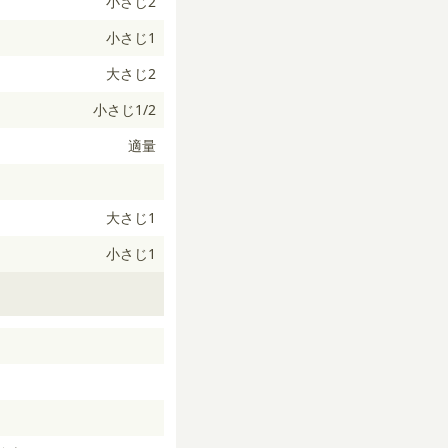
小さじ2
小さじ1
大さじ2
小さじ1/2
適量
大さじ1
小さじ1