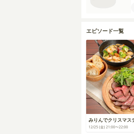
エピソード一覧
みりんでクリスマス
12/25 (金) 21:00〜22:00