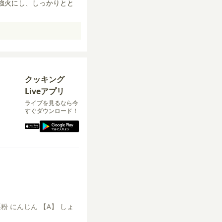
強火にし、しっかりとと
クッキング
Liveアプリ
ライブを見るなら今
すぐダウンロード！
栗粉
にんじん
【A】
しょ