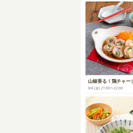
山椒香る！鶏チャー
9/4 (金) 21:00〜22:00