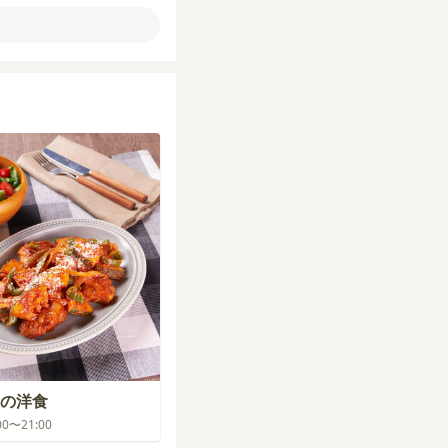
の洋食
:00〜21:00