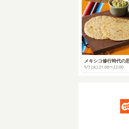
メキシコ修行時代の
5/7 (火) 21:00〜22:00