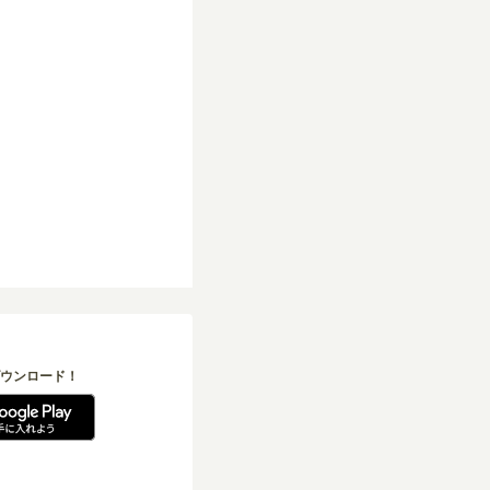
ウンロード！