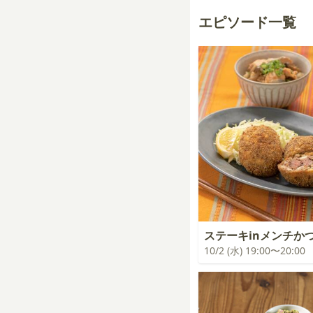
エピソード一覧
ステーキinメンチか
10/2 (水) 19:00〜20:00