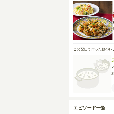
この配信で作った他のレ
エピソード一覧