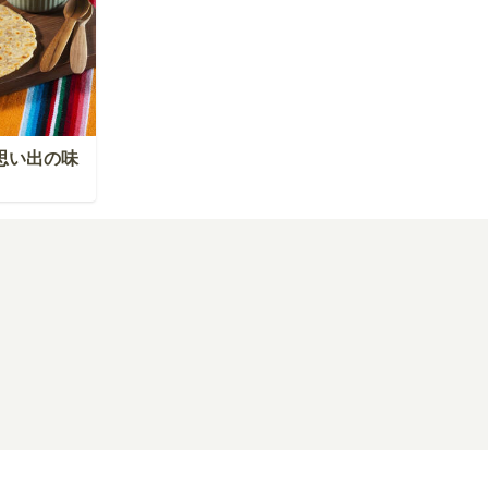
思い出の味