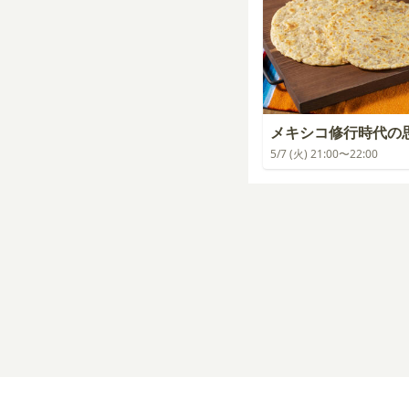
メキシコ修行時代の
5/7 (火) 21:00〜22:00