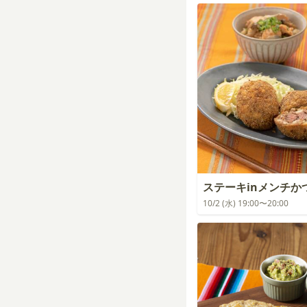
ステーキinメンチか
10/2 (水) 19:00〜20:00