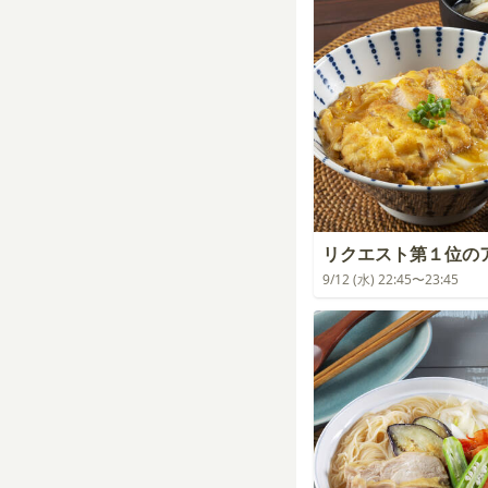
リクエスト第１位の
9/12 (水) 22:45〜23:45