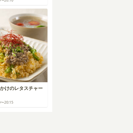
30〜20:10
かけのレタスチャー
30〜20:15