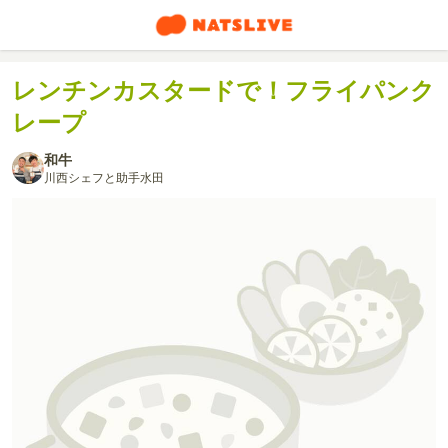
レンチンカスタードで！フライパンク
レープ
和牛
川西シェフと助手水田