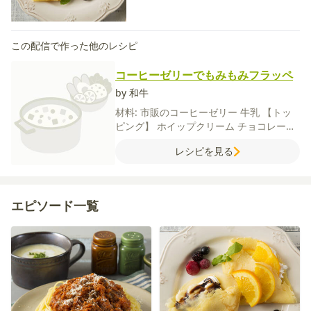
この配信で作った他のレシピ
コーヒーゼリーでもみもみフラッペ
by 和牛
材料:
市販のコーヒーゼリー
牛乳
【トッ
ピング】
ホイップクリーム
チョコレート
シロップ
レシピを見る
エピソード一覧