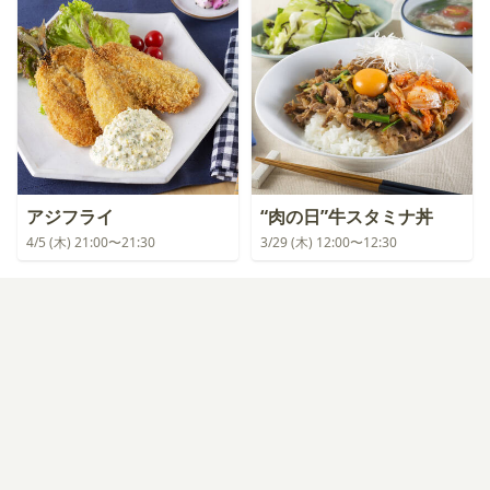
アジフライ
“肉の日”牛スタミナ丼
4/5 (木) 21:00〜21:30
3/29 (木) 12:00〜12:30