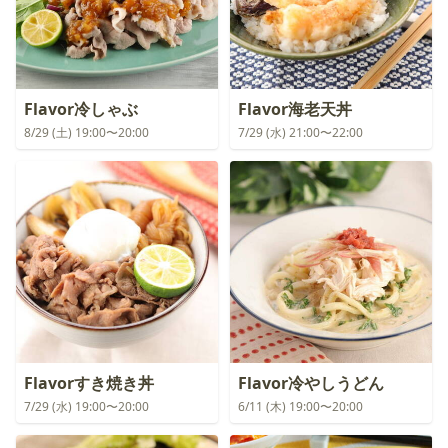
Flavor冷しゃぶ
Flavor海老天丼
8/29 (土) 19:00〜20:00
7/29 (水) 21:00〜22:00
Flavorすき焼き丼
Flavor冷やしうどん
7/29 (水) 19:00〜20:00
6/11 (木) 19:00〜20:00