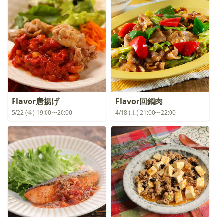
Flavor唐揚げ
Flavor回鍋肉
5/22 (金) 19:00〜20:00
4/18 (土) 21:00〜22:00