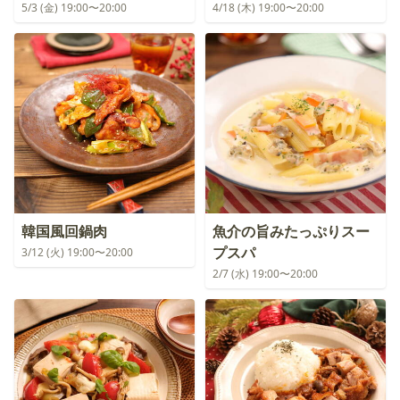
5/3 (金) 19:00〜20:00
4/18 (木) 19:00〜20:00
韓国風回鍋肉
魚介の旨みたっぷりスー
プスパ
3/12 (火) 19:00〜20:00
2/7 (水) 19:00〜20:00