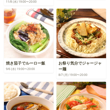
11/8 (水) 19:00〜20:00
焼き茄子でルーロー飯
お祭り気分でジャージャ
ー麺
9/6 (水) 19:00〜20:00
8/7 (月) 19:00〜20:00