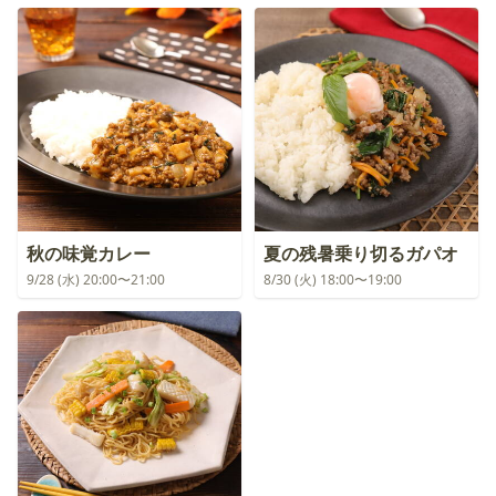
秋の味覚カレー
夏の残暑乗り切るガパオ
9/28 (水) 20:00〜21:00
8/30 (火) 18:00〜19:00