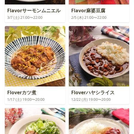
Flavorサーモンムニエル
Flavor麻婆豆腐
3/7 (土) 21:00〜22:00
2/5 (木) 21:00〜22:00
Floverカツ煮
Floverハヤシライス
1/17 (土) 19:00〜20:00
12/22 (月) 19:00〜20:00