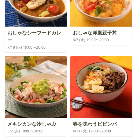
おしゃなシーフードカレ
おしゃな洋風親子丼
ー
6/7 (水) 19:00〜20:00
7/18 (火) 19:00〜20:00
メキシカンな冷しゃぶ
春を味わうビビンバ
5/2 (火) 19:00〜20:00
4/11 (火) 19:00〜20:00