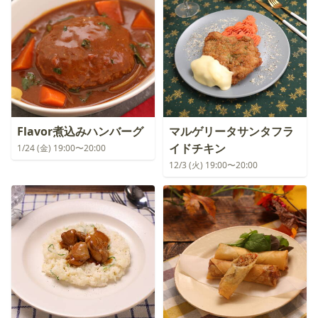
Flavor煮込みハンバーグ
マルゲリータサンタフラ
イドチキン
1/24 (金) 19:00〜20:00
12/3 (火) 19:00〜20:00