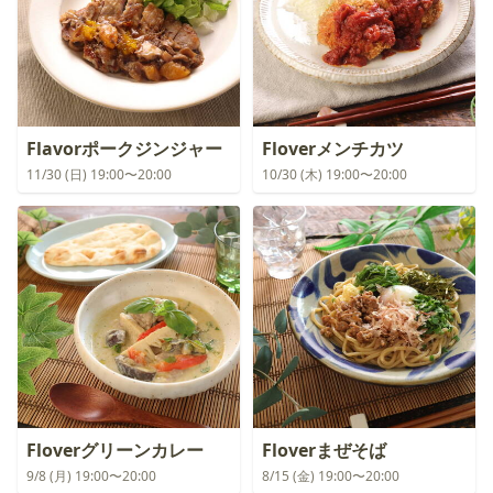
Flavorポークジンジャー
Floverメンチカツ
11/30 (日) 19:00〜20:00
10/30 (木) 19:00〜20:00
Floverグリーンカレー
Floverまぜそば
9/8 (月) 19:00〜20:00
8/15 (金) 19:00〜20:00