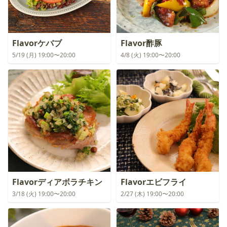
Flavorケバブ
Flavor酢豚
5/19 (月) 19:00〜20:00
4/8 (火) 19:00〜20:00
Flavorディアボラチキン
Flavorエビフライ
3/18 (火) 19:00〜20:00
2/27 (木) 19:00〜20:00