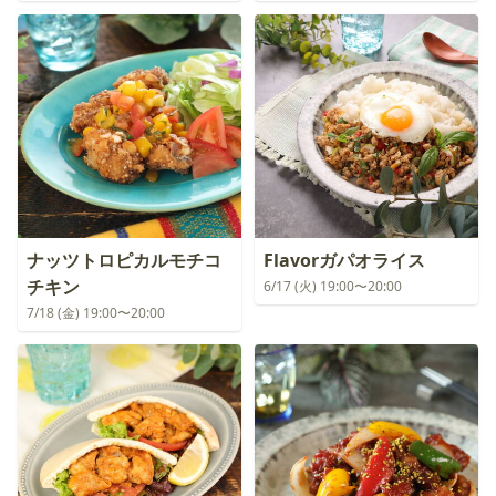
ナッツトロピカルモチコ
Flavorガパオライス
チキン
6/17 (火) 19:00〜20:00
7/18 (金) 19:00〜20:00