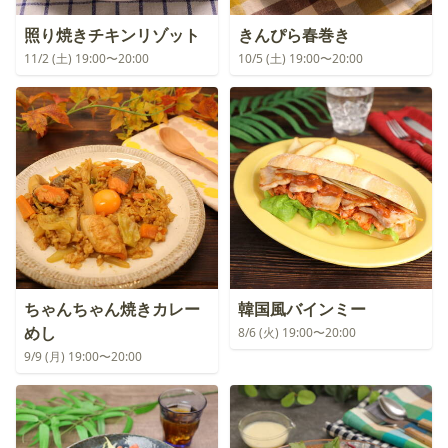
照り焼きチキンリゾット
きんぴら春巻き
11/2 (土) 19:00〜20:00
10/5 (土) 19:00〜20:00
ちゃんちゃん焼きカレー
韓国風バインミー
めし
8/6 (火) 19:00〜20:00
9/9 (月) 19:00〜20:00