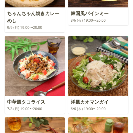
ちゃんちゃん焼きカレー
韓国風バインミー
めし
8/6 (火) 19:00〜20:00
9/9 (月) 19:00〜20:00
中華風タコライス
洋風カオマンガイ
7/8 (月) 19:00〜20:00
6/6 (木) 19:00〜20:00