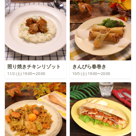
照り焼きチキンリゾット
きんぴら春巻き
11/2 (土) 19:00〜20:00
10/5 (土) 19:00〜20:00