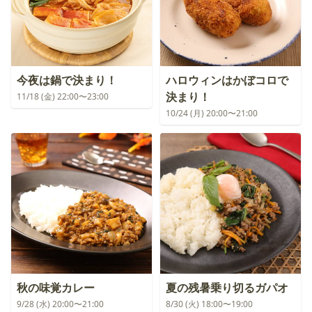
今夜は鍋で決まり！
ハロウィンはかぼコロで
決まり！
11/18 (金) 22:00〜23:00
10/24 (月) 20:00〜21:00
秋の味覚カレー
夏の残暑乗り切るガパオ
9/28 (水) 20:00〜21:00
8/30 (火) 18:00〜19:00