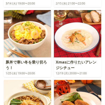
3/14 (火) 19:00〜20:00
2/15 (水) 21:00〜22:00
豚丼で寒い冬を乗り切ろ
Xmasに作りたいアレン
う！
ジシチュー
1/25 (水) 19:00〜20:00
12/19 (月) 20:00〜21:00