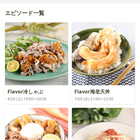
エピソード一覧
Flavor冷しゃぶ
Flavor海老天丼
8/29 (土) 19:00〜20:00
7/29 (水) 21:00〜22:00