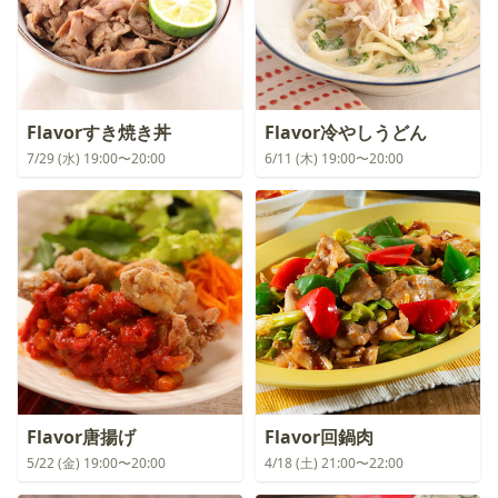
Flavorすき焼き丼
Flavor冷やしうどん
7/29 (水) 19:00〜20:00
6/11 (木) 19:00〜20:00
Flavor唐揚げ
Flavor回鍋肉
5/22 (金) 19:00〜20:00
4/18 (土) 21:00〜22:00