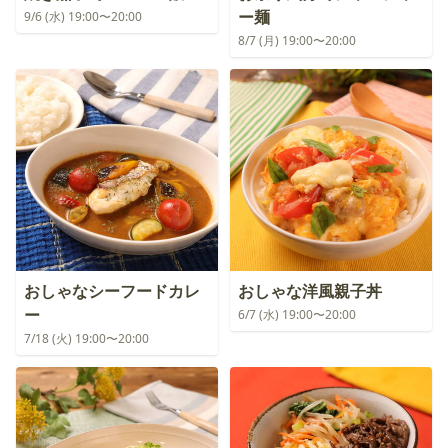
ー麺
9/6 (水) 19:00〜20:00
8/7 (月) 19:00〜20:00
おしゃなシーフードカレ
おしゃな洋風親子丼
ー
6/7 (水) 19:00〜20:00
7/18 (火) 19:00〜20:00