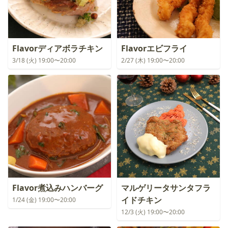
Flavorディアボラチキン
Flavorエビフライ
3/18 (火) 19:00〜20:00
2/27 (木) 19:00〜20:00
Flavor煮込みハンバーグ
マルゲリータサンタフラ
イドチキン
1/24 (金) 19:00〜20:00
12/3 (火) 19:00〜20:00