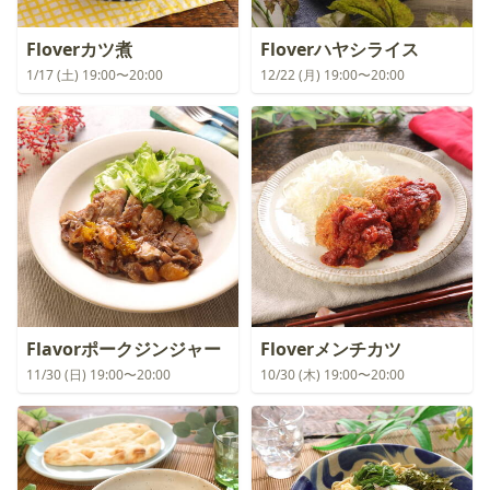
Floverカツ煮
Floverハヤシライス
1/17 (土) 19:00〜20:00
12/22 (月) 19:00〜20:00
Flavorポークジンジャー
Floverメンチカツ
11/30 (日) 19:00〜20:00
10/30 (木) 19:00〜20:00