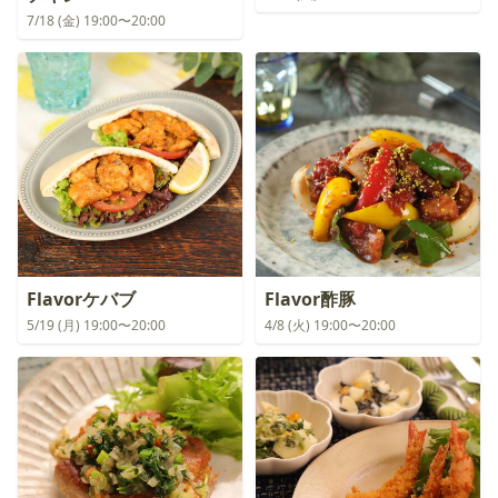
7/18 (金) 19:00〜20:00
Flavorケバブ
Flavor酢豚
5/19 (月) 19:00〜20:00
4/8 (火) 19:00〜20:00