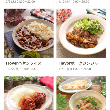
2/5 (木) 21:00〜22:00
1/17 (土) 19:00〜20:00
Floverハヤシライス
Flavorポークジンジャー
12/22 (月) 19:00〜20:00
11/30 (日) 19:00〜20:00