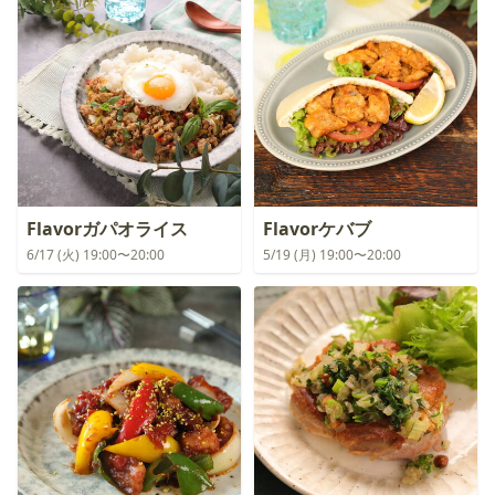
Flavorガパオライス
Flavorケバブ
6/17 (火) 19:00〜20:00
5/19 (月) 19:00〜20:00