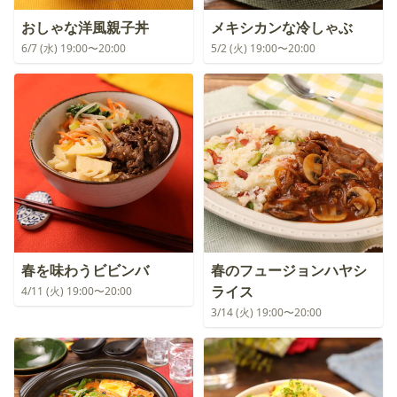
おしゃな洋風親子丼
メキシカンな冷しゃぶ
6/7 (水) 19:00〜20:00
5/2 (火) 19:00〜20:00
春を味わうビビンバ
春のフュージョンハヤシ
ライス
4/11 (火) 19:00〜20:00
3/14 (火) 19:00〜20:00