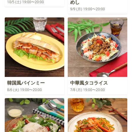
めし
10/5 (土) 19:00〜20:00
9/9 (月) 19:00〜20:00
韓国風バインミー
中華風タコライス
8/6 (火) 19:00〜20:00
7/8 (月) 19:00〜20:00