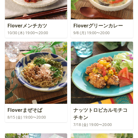
Floverメンチカツ
Floverグリーンカレー
10/30 (木) 19:00〜20:00
9/8 (月) 19:00〜20:00
Floverまぜそば
ナッツトロピカルモチコ
チキン
8/15 (金) 19:00〜20:00
7/18 (金) 19:00〜20:00