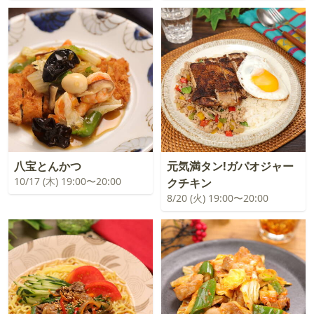
八宝とんかつ
元気満タン!ガパオジャー
10/17 (木) 19:00〜20:00
クチキン
8/20 (火) 19:00〜20:00