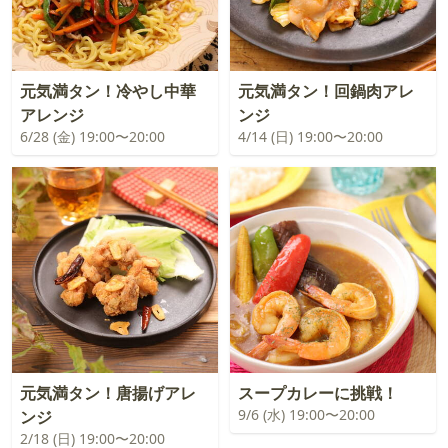
元気満タン！冷やし中華
元気満タン！回鍋肉アレ
アレンジ
ンジ
6/28 (金) 19:00〜20:00
4/14 (日) 19:00〜20:00
元気満タン！唐揚げアレ
スープカレーに挑戦！
9/6 (水) 19:00〜20:00
ンジ
2/18 (日) 19:00〜20:00