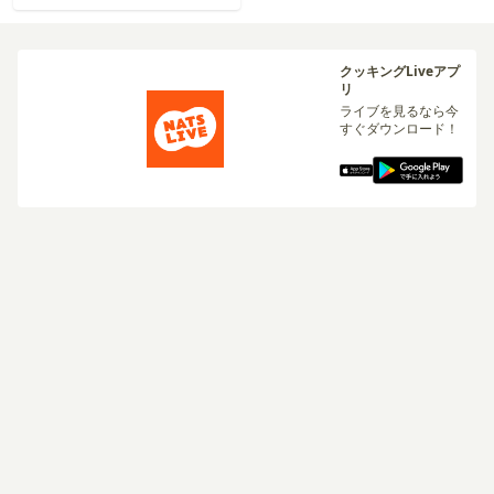
クッキングLiveアプ
リ
ライブを見るなら今
すぐダウンロード！