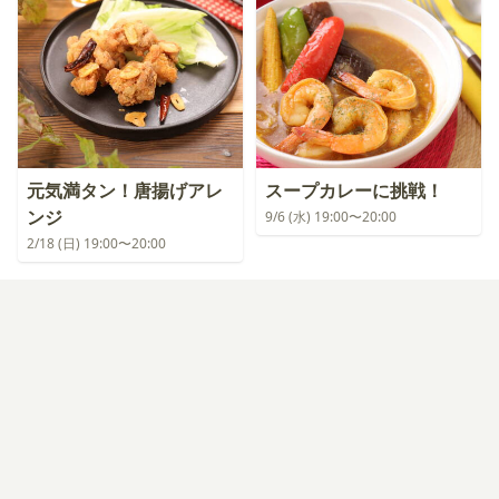
元気満タン！唐揚げアレ
スープカレーに挑戦！
ンジ
9/6 (水) 19:00〜20:00
2/18 (日) 19:00〜20:00