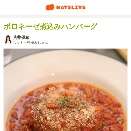
ボロネーゼ煮込みハンバーグ
荒井優希
スタミナ苑ゆきちゃん