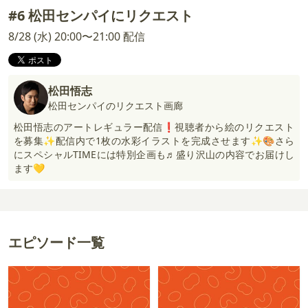
#6 松田センパイにリクエスト
8/28 (水) 20:00〜21:00 配信
松田悟志
松田センパイのリクエスト画廊
松田悟志のアートレギュラー配信❗️視聴者から絵のリクエスト
を募集✨配信内で1枚の水彩イラストを完成させます✨🎨さら
にスペシャルTIMEには特別企画も♬盛り沢山の内容でお届けし
ます💛
エピソード一覧