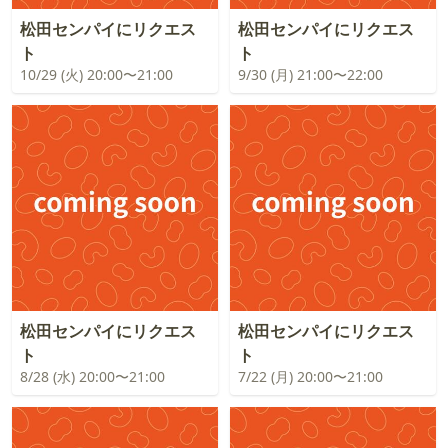
松田センパイにリクエス
松田センパイにリクエス
ト
ト
10/29 (火) 20:00〜21:00
9/30 (月) 21:00〜22:00
松田センパイにリクエス
松田センパイにリクエス
ト
ト
8/28 (水) 20:00〜21:00
7/22 (月) 20:00〜21:00