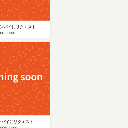
田センパイにリクエスト
:00〜21:00
センパイにリクエスト
0:00〜21:00