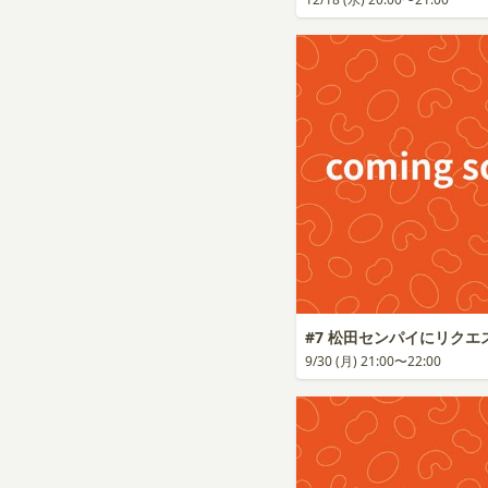
#7 松田センパイにリクエ
9/30 (月) 21:00〜22:00