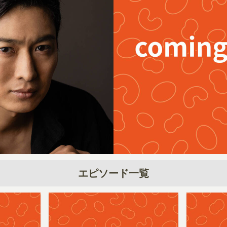
エピソード一覧