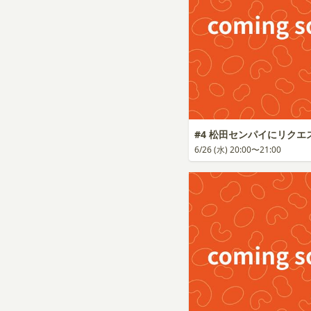
#4 松田センパイにリクエ
6/26 (水) 20:00〜21:00