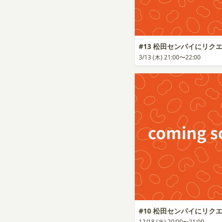
#13 松田センパイにリク
3/13 (木) 21:00〜22:00
#10 松田センパイにリク
12/18 (水) 20:00〜21:00