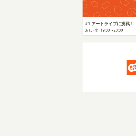
#1 アートライブに挑戦！
3/13 (水) 19:00〜20:00