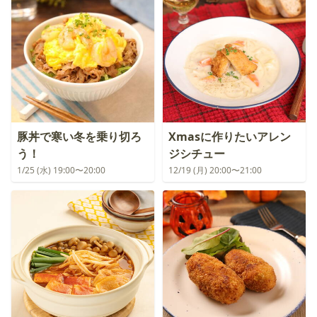
豚丼で寒い冬を乗り切ろ
Xmasに作りたいアレン
う！
ジシチュー
1/25 (水) 19:00〜20:00
12/19 (月) 20:00〜21:00