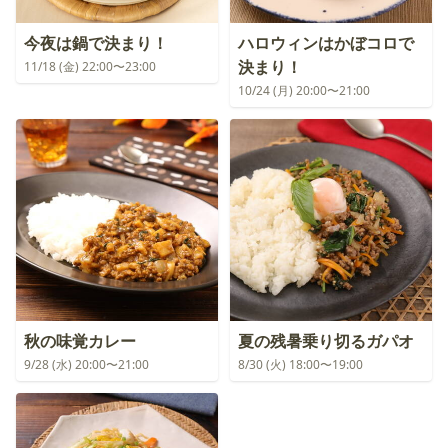
今夜は鍋で決まり！
ハロウィンはかぼコロで
決まり！
11/18 (金) 22:00〜23:00
10/24 (月) 20:00〜21:00
秋の味覚カレー
夏の残暑乗り切るガパオ
9/28 (水) 20:00〜21:00
8/30 (火) 18:00〜19:00