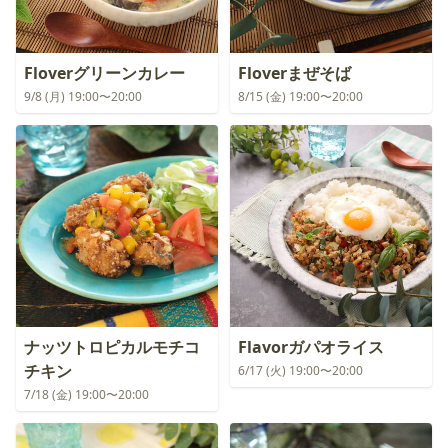
Floverグリーンカレー
Floverまぜそば
9/8 (月) 19:00〜20:00
8/15 (金) 19:00〜20:00
ナッツトロピカルモチコ
Flavorガパオライス
チキン
6/17 (火) 19:00〜20:00
7/18 (金) 19:00〜20:00