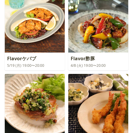
Flavorケバブ
Flavor酢豚
5/19 (月) 19:00〜20:00
4/8 (火) 19:00〜20:00