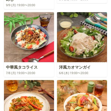
9/9 (月) 19:00〜20:00
中華風タコライス
洋風カオマンガイ
7/8 (月) 19:00〜20:00
6/6 (木) 19:00〜20:00