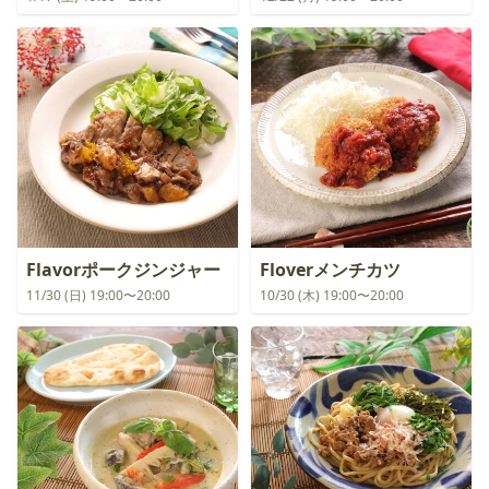
Flavorポークジンジャー
Floverメンチカツ
11/30 (日) 19:00〜20:00
10/30 (木) 19:00〜20:00