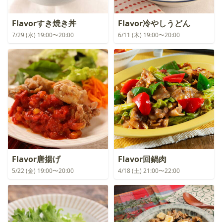
Flavorすき焼き丼
Flavor冷やしうどん
7/29 (水) 19:00〜20:00
6/11 (木) 19:00〜20:00
Flavor唐揚げ
Flavor回鍋肉
5/22 (金) 19:00〜20:00
4/18 (土) 21:00〜22:00