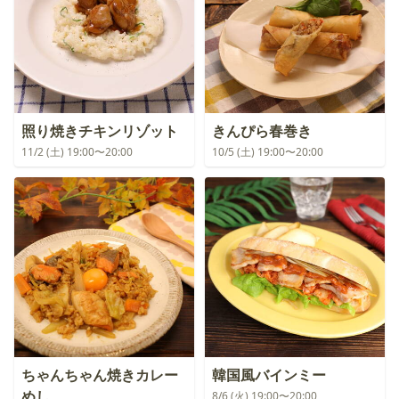
照り焼きチキンリゾット
きんぴら春巻き
11/2 (土) 19:00〜20:00
10/5 (土) 19:00〜20:00
ちゃんちゃん焼きカレー
韓国風バインミー
めし
8/6 (火) 19:00〜20:00