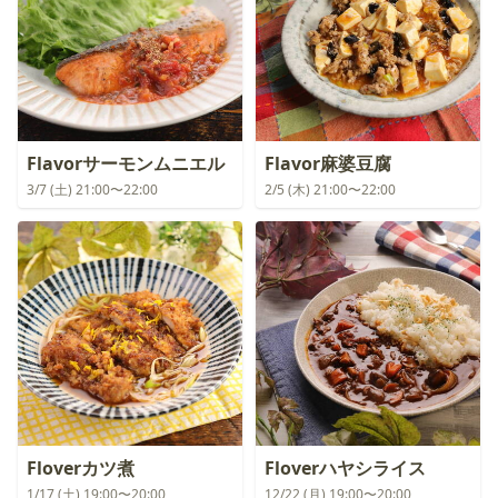
Flavorサーモンムニエル
Flavor麻婆豆腐
3/7 (土) 21:00〜22:00
2/5 (木) 21:00〜22:00
Floverカツ煮
Floverハヤシライス
1/17 (土) 19:00〜20:00
12/22 (月) 19:00〜20:00