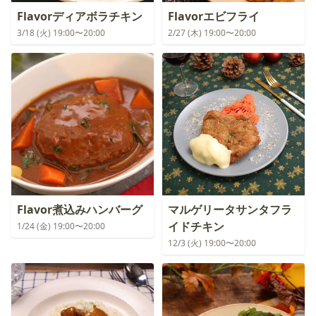
Flavorディアボラチキン
Flavorエビフライ
3/18 (火) 19:00〜20:00
2/27 (木) 19:00〜20:00
Flavor煮込みハンバーグ
マルゲリータサンタフラ
イドチキン
1/24 (金) 19:00〜20:00
12/3 (火) 19:00〜20:00