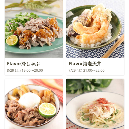
Flavor冷しゃぶ
Flavor海老天丼
8/29 (土) 19:00〜20:00
7/29 (水) 21:00〜22:00