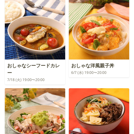
おしゃなシーフードカレ
おしゃな洋風親子丼
ー
6/7 (水) 19:00〜20:00
7/18 (火) 19:00〜20:00