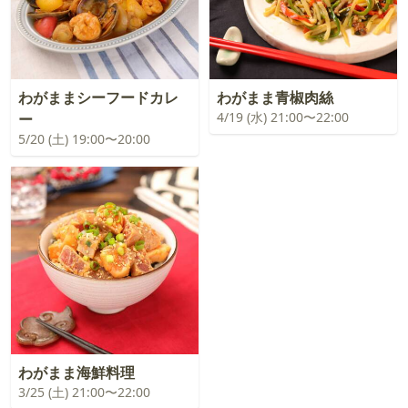
わがままシーフードカレ
わがまま青椒肉絲
4/19 (水) 21:00〜22:00
ー
5/20 (土) 19:00〜20:00
わがまま海鮮料理
3/25 (土) 21:00〜22:00