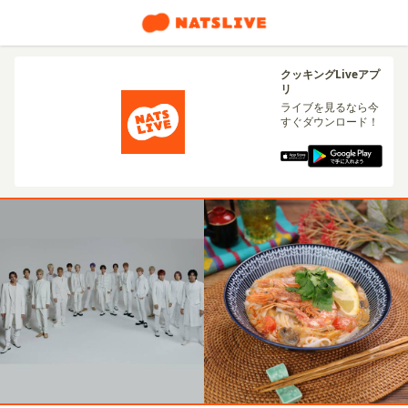
クッキングLiveアプ
リ
ライブを見るなら今
すぐダウンロード！