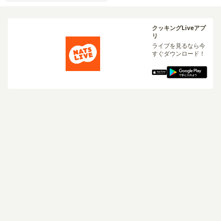
クッキングLiveアプ
リ
ライブを見るなら今
すぐダウンロード！