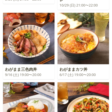
10/29 (日) 21:00〜22:00
わがまま三色肉丼
わがままカツ丼
9/16 (土) 19:00〜20:00
6/17 (土) 19:00〜20:00