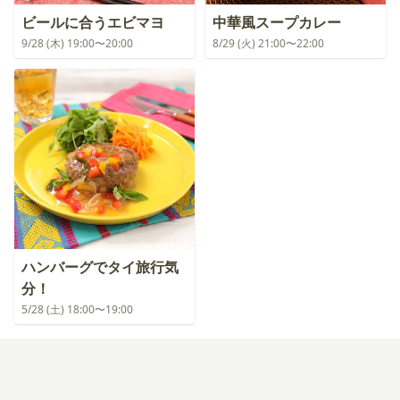
ビールに合うエビマヨ
中華風スープカレー
9/28 (木) 19:00〜20:00
8/29 (火) 21:00〜22:00
ハンバーグでタイ旅行気
分！
5/28 (土) 18:00〜19:00