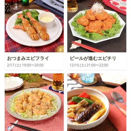
おつまみエビフライ
ビールが進むエビチリ
2/17 (土) 19:00〜20:00
12/16 (土) 21:00〜22:00