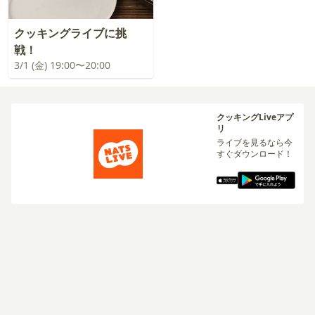
クッキングライブに挑
戦！
3/1 (金) 19:00〜20:00
クッキングLiveアプ
リ
ライブを見るなら今
すぐダウンロード！