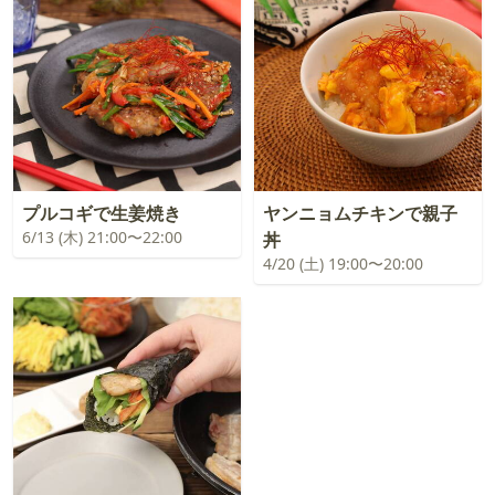
プルコギで生姜焼き
ヤンニョムチキンで親子
6/13 (木) 21:00〜22:00
丼
4/20 (土) 19:00〜20:00