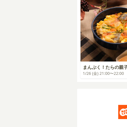
まんぷく！たらの親
1/26 (金) 21:00〜22:00