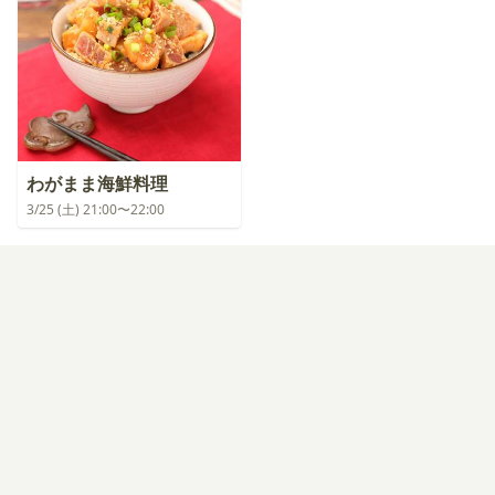
わがまま海鮮料理
3/25 (土) 21:00〜22:00