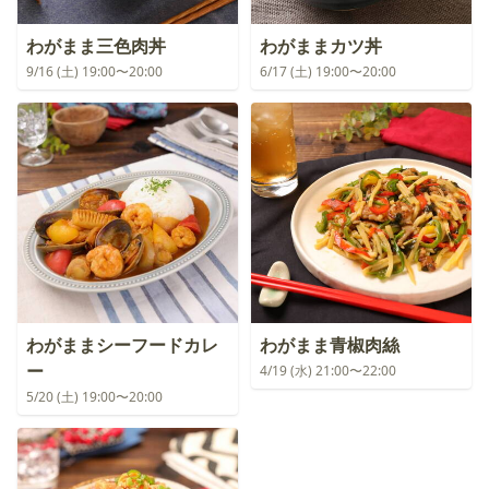
わがまま三色肉丼
わがままカツ丼
9/16 (土) 19:00〜20:00
6/17 (土) 19:00〜20:00
わがままシーフードカレ
わがまま青椒肉絲
ー
4/19 (水) 21:00〜22:00
5/20 (土) 19:00〜20:00