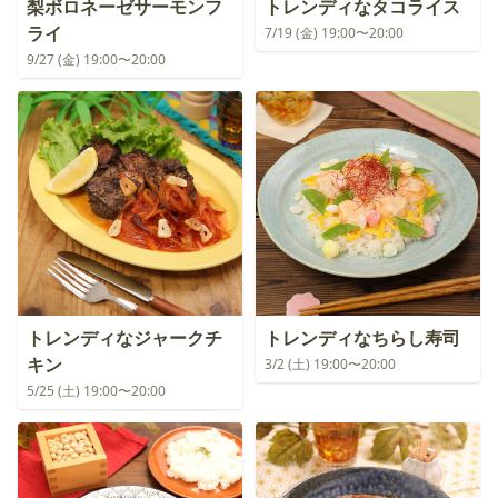
梨ボロネーゼサーモンフ
トレンディなタコライス
ライ
7/19 (金) 19:00〜20:00
9/27 (金) 19:00〜20:00
トレンディなジャークチ
トレンディなちらし寿司
キン
3/2 (土) 19:00〜20:00
5/25 (土) 19:00〜20:00