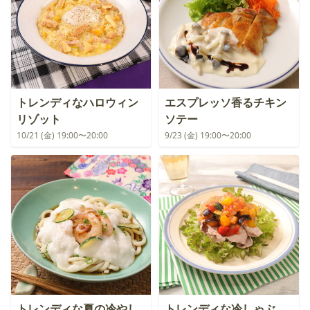
トレンディなハロウィン
エスプレッソ香るチキン
リゾット
ソテー
10/21 (金) 19:00〜20:00
9/23 (金) 19:00〜20:00
トレンディな夏の冷やし
トレンディな冷しゃぶ