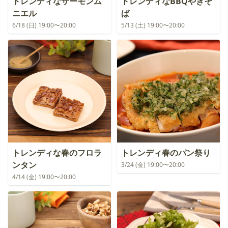
トレンディなサーモンム
トレンディなBBQやきそ
ニエル
ば
6/18 (日) 19:00〜20:00
5/13 (土) 19:00〜20:00
トレンディな春のフロラ
トレンディ春のパン祭り
ンタン
3/24 (金) 19:00〜20:00
4/14 (金) 19:00〜20:00