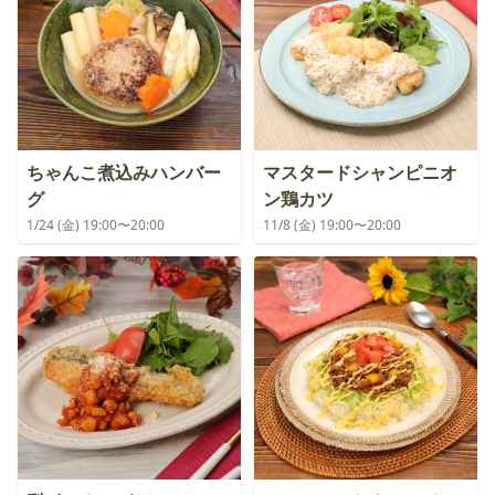
ちゃんこ煮込みハンバー
マスタードシャンピニオ
グ
ン鶏カツ
1/24 (金) 19:00〜20:00
11/8 (金) 19:00〜20:00