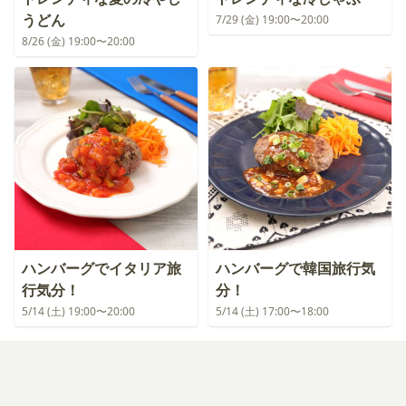
うどん
7/29 (金) 19:00〜20:00
8/26 (金) 19:00〜20:00
ハンバーグでイタリア旅
ハンバーグで韓国旅行気
行気分！
分！
5/14 (土) 19:00〜20:00
5/14 (土) 17:00〜18:00