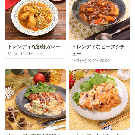
トレンディな節分カレー
トレンディなビーフシチ
ュー
2/2 (金) 19:00〜20:00
1/13 (土) 19:00〜20:00