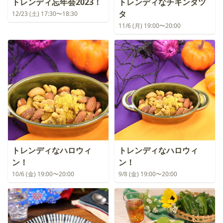
トレンディ忘年会2023！
トレンディなチキンタツ
タ
12/23 (土) 17:30〜18:30
11/6 (月) 19:00〜20:00
トレンディなハロウィ
トレンディなハロウィ
ン！
ン！
10/6 (金) 19:00〜20:00
9/8 (金) 19:00〜20:00