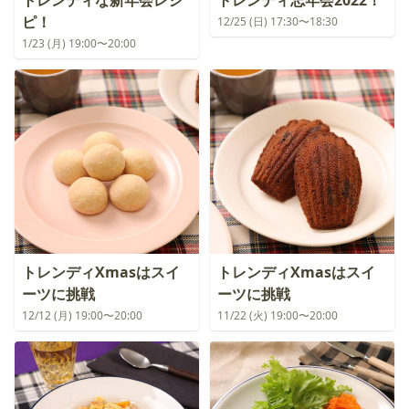
トレンディな新年会レシ
トレンディ忘年会2022！
ピ！
12/25 (日) 17:30〜18:30
1/23 (月) 19:00〜20:00
トレンディXmasはスイ
トレンディXmasはスイ
ーツに挑戦
ーツに挑戦
12/12 (月) 19:00〜20:00
11/22 (火) 19:00〜20:00