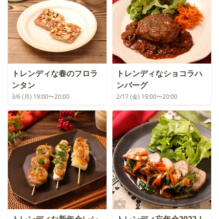
トレンディな春のフロラ
トレンディなショコラハ
ンタン
ンバーグ
3/6 (月) 19:00〜20:00
2/17 (金) 19:00〜20:00