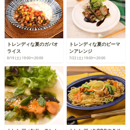
トレンディな夏のガパオ
トレンディな夏のピーマ
ライス
ンアレンジ
8/19 (土) 19:00〜20:00
7/22 (土) 19:00〜20:00