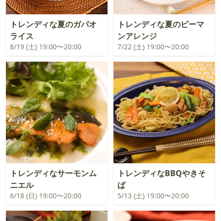
トレンディな夏のガパオ
トレンディな夏のピーマ
ライス
ンアレンジ
8/19 (土) 19:00〜20:00
7/22 (土) 19:00〜20:00
トレンディなサーモンム
トレンディなBBQやきそ
ニエル
ば
6/18 (日) 19:00〜20:00
5/13 (土) 19:00〜20:00