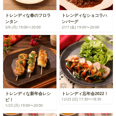
トレンディな春のフロラ
トレンディなショコラハ
ンタン
ンバーグ
3/6 (月) 19:00〜20:00
2/17 (金) 19:00〜20:00
トレンディな新年会レシ
トレンディ忘年会2022！
12/25 (日) 17:30〜18:30
ピ！
1/23 (月) 19:00〜20:00