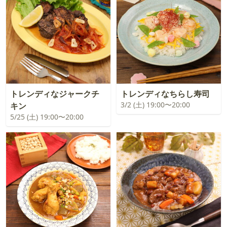
トレンディなジャークチ
トレンディなちらし寿司
3/2 (土) 19:00〜20:00
キン
5/25 (土) 19:00〜20:00