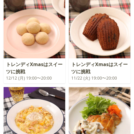
トレンディXmasはスイー
トレンディXmasはスイー
ツに挑戦
ツに挑戦
12/12 (月) 19:00〜20:00
11/22 (火) 19:00〜20:00