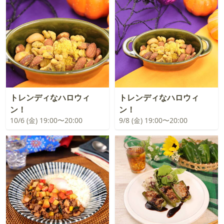
トレンディなハロウィ
トレンディなハロウィ
ン！
ン！
10/6 (金) 19:00〜20:00
9/8 (金) 19:00〜20:00