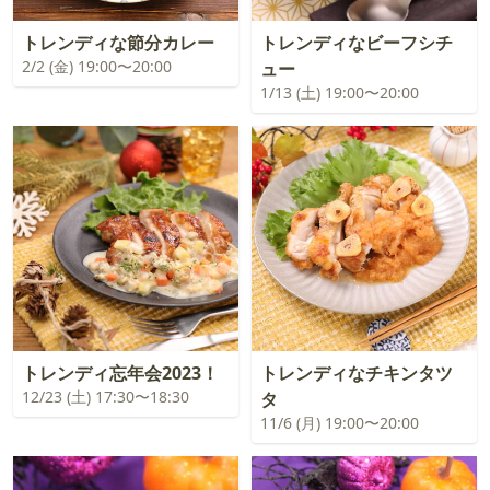
トレンディな節分カレー
トレンディなビーフシチ
2/2 (金) 19:00〜20:00
ュー
1/13 (土) 19:00〜20:00
トレンディ忘年会2023！
トレンディなチキンタツ
12/23 (土) 17:30〜18:30
タ
11/6 (月) 19:00〜20:00