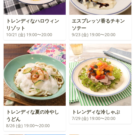
トレンディなハロウィン
エスプレッソ香るチキン
リゾット
ソテー
10/21 (金) 19:00〜20:00
9/23 (金) 19:00〜20:00
トレンディな夏の冷やし
トレンディな冷しゃぶ
7/29 (金) 19:00〜20:00
うどん
8/26 (金) 19:00〜20:00