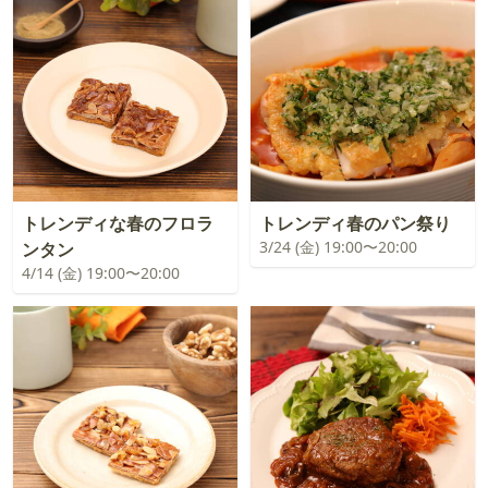
トレンディな春のフロラ
トレンディ春のパン祭り
3/24 (金) 19:00〜20:00
ンタン
4/14 (金) 19:00〜20:00