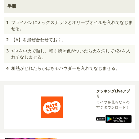
手順
1
フライパンにミックスナッツとオリーブオイルを入れてなじま
せる。
2
【A】を混ぜ合わせておく。
3
<1>を中火で熱し、軽く焼き色がついたら火を消して<2>を入
れてなじませる。
4
粗熱がとれたらかぼちゃパウダーを入れてなじませる。
クッキングLiveアプ
リ
ライブを見るなら今
すぐダウンロード！