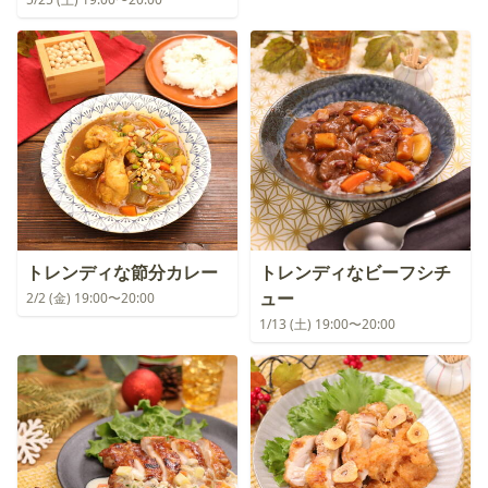
トレンディな節分カレー
トレンディなビーフシチ
ュー
2/2 (金) 19:00〜20:00
1/13 (土) 19:00〜20:00