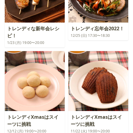
トレンディな新年会レシ
トレンディ忘年会2022！
ピ！
12/25 (日) 17:30〜18:30
1/23 (月) 19:00〜20:00
トレンディXmasはスイ
トレンディXmasはスイ
ーツに挑戦
ーツに挑戦
12/12 (月) 19:00〜20:00
11/22 (火) 19:00〜20:00