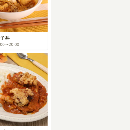
親子丼
9:00〜20:00