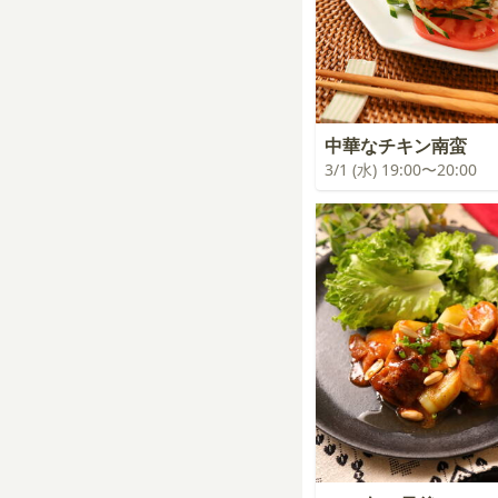
中華なチキン南蛮
3/1 (水) 19:00〜20:00