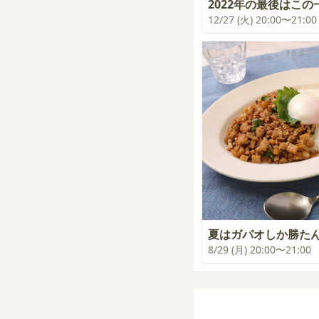
2022年の最後はこの
12/27 (火) 20:00〜21:00
夏はガパオしか勝た
8/29 (月) 20:00〜21:00