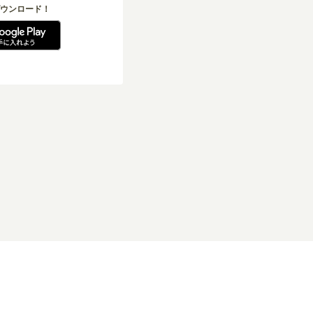
ウンロード！
引法に基づく表記