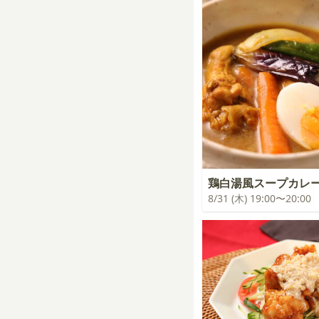
鶏白湯風スープカレ
8/31 (木) 19:00〜20:00