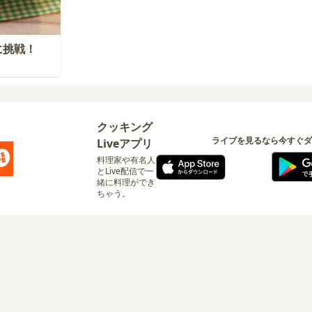
に挑戦！
クッキング
ライブを見るなら今すぐダ
Liveアプリ
料理家や有名人
とLive配信で一
緒に料理ができ
ちゃう。