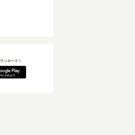
ウンロード！