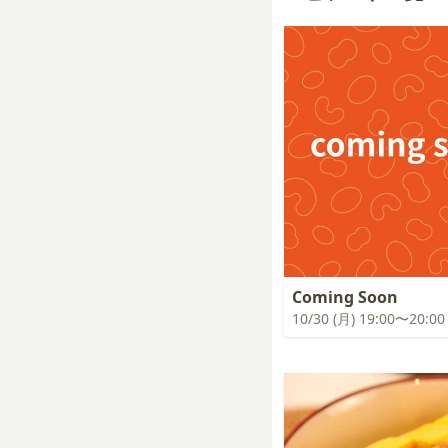
Coming Soon
10/30 (月) 19:00〜20:00