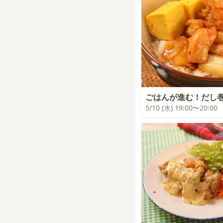
ごはんが進む！だし
5/10 (水) 19:00〜20:00