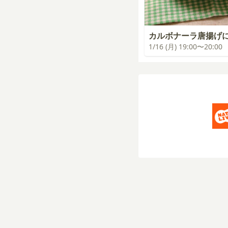
カルボナーラ唐揚げ
1/16 (月) 19:00〜20:00