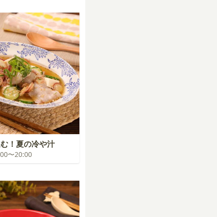
進む！夏の冷や汁
9:00〜20:00