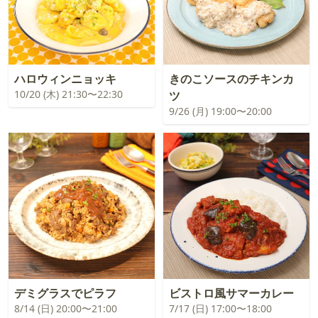
ハロウィンニョッキ
きのこソースのチキンカ
10/20 (木) 21:30〜22:30
ツ
9/26 (月) 19:00〜20:00
デミグラスでピラフ
ビストロ風サマーカレー
8/14 (日) 20:00〜21:00
7/17 (日) 17:00〜18:00