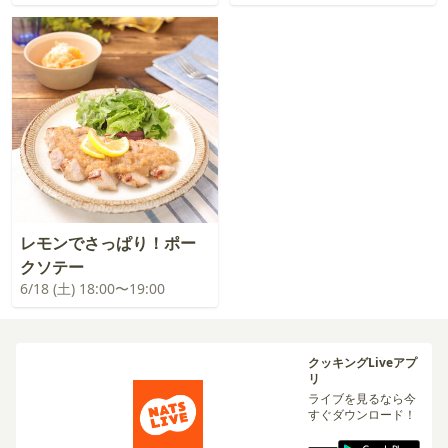
レモンでさっぱり！ポー
クソテー
6/18 (土) 18:00〜19:00
クッキングLiveアプ
リ
ライブを見るなら今
すぐダウンロード！