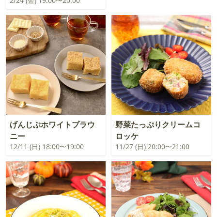
2/24 (金) 19:00〜20:00
げんじぶホワイトブラウ
野菜たっぷりクリームコ
ニー
ロッケ
12/11 (日) 18:00〜19:00
11/27 (日) 20:00〜21:00