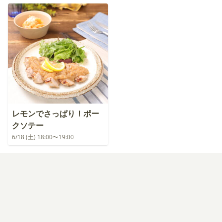
レモンでさっぱり！ポー
クソテー
6/18 (土) 18:00〜19:00