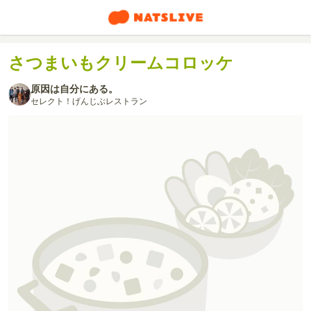
さつまいもクリームコロッケ
原因は自分にある。
セレクト！げんじぶレストラン