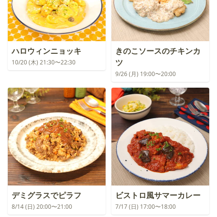
ハロウィンニョッキ
きのこソースのチキンカ
ツ
10/20 (木) 21:30〜22:30
9/26 (月) 19:00〜20:00
デミグラスでピラフ
ビストロ風サマーカレー
8/14 (日) 20:00〜21:00
7/17 (日) 17:00〜18:00