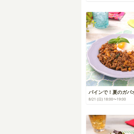
パインで！夏のガパ
8/21 (日) 18:00〜19:00