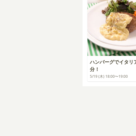
ハンバーグでイタリ
分！
5/19 (木) 18:00〜19:00