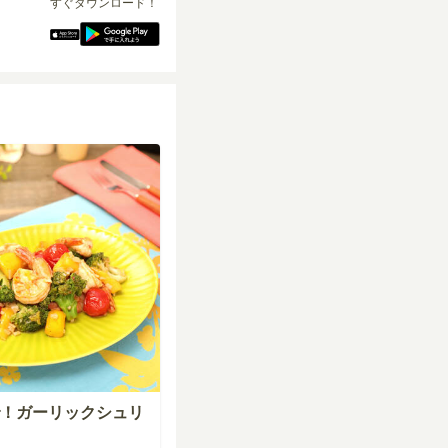
すぐダウンロード！
！ガーリックシュリ