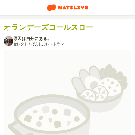
オランデーズコールスロー
原因は自分にある。
セレクト！げんじぶレストラン