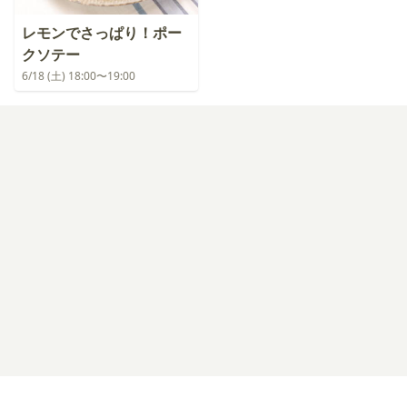
レモンでさっぱり！ポー
クソテー
6/18 (土) 18:00〜19:00