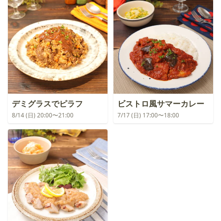
デミグラスでピラフ
ビストロ風サマーカレー
8/14 (日) 20:00〜21:00
7/17 (日) 17:00〜18:00