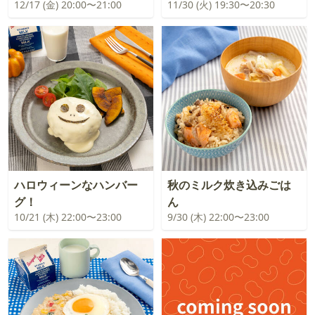
12/17 (金) 20:00〜21:00
11/30 (火) 19:30〜20:30
ハロウィーンなハンバー
秋のミルク炊き込みごは
グ！
ん
10/21 (木) 22:00〜23:00
9/30 (木) 22:00〜23:00